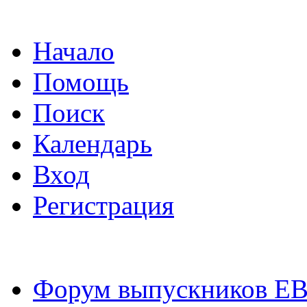
Начало
Помощь
Поиск
Календарь
Вход
Регистрация
Форум выпускников Е