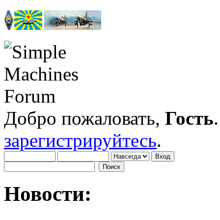
Добро пожаловать,
Гость
зарегистрируйтесь
.
Новости: