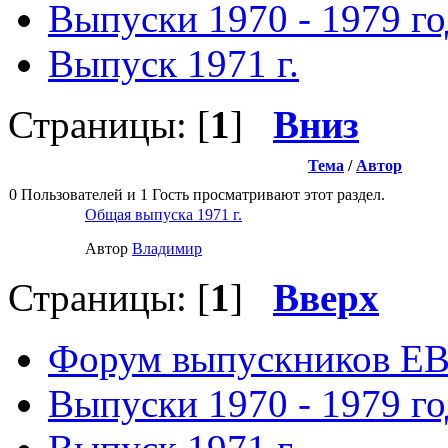
Выпуски 1970 - 1979 г
Выпуск 1971 г.
Страницы: [
1
]
Вниз
Тема
/
Автор
0 Пользователей и 1 Гость просматривают этот раздел.
Общая выпуска 1971 г.
Автор
Влaдимир
Страницы: [
1
]
Вверх
Форум выпускников Е
Выпуски 1970 - 1979 г