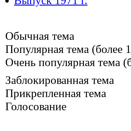
Выпуск 1971 г.
Обычная тема
Популярная тема (более 1
Очень популярная тема (б
Заблокированная тема
Прикрепленная тема
Голосование