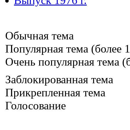
Выпуск 1976 г.
Обычная тема
Популярная тема (более 1
Очень популярная тема (б
Заблокированная тема
Прикрепленная тема
Голосование