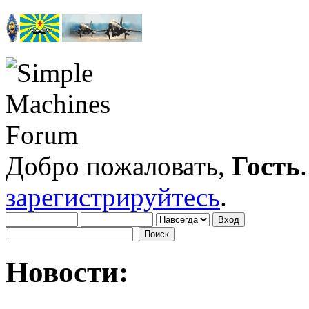
Добро пожаловать,
Гость
зарегистрируйтесь
.
Новости: