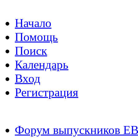
Начало
Помощь
Поиск
Календарь
Вход
Регистрация
Форум выпускников Е