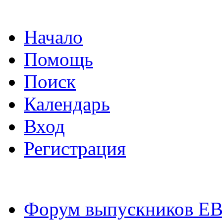
Начало
Помощь
Поиск
Календарь
Вход
Регистрация
Форум выпускников Е