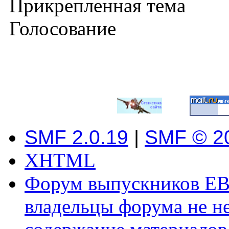
Прикрепленная тема
Голосование
SMF 2.0.19
|
SMF © 2
XHTML
Форум выпускников ЕВ
владельцы форума не не