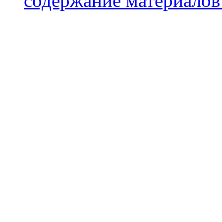
содержание материалов