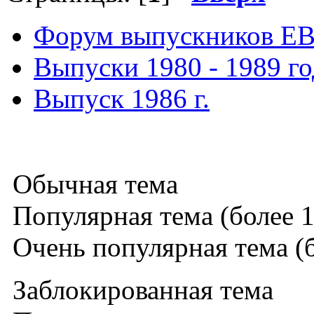
Форум выпускников Е
Выпуски 1980 - 1989 г
Выпуск 1986 г.
Обычная тема
Популярная тема (более 1
Очень популярная тема (б
Заблокированная тема