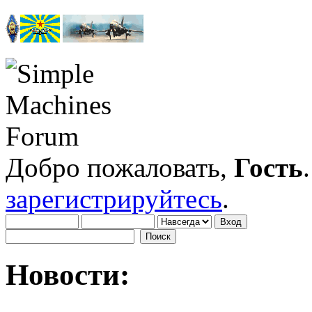
Добро пожаловать,
Гость
зарегистрируйтесь
.
Новости: