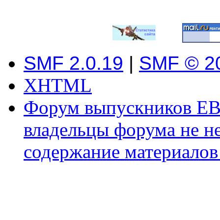
SMF 2.0.19
|
SMF © 2
XHTML
Форум выпускников ЕВ
владельцы форума не не
содержание материалов