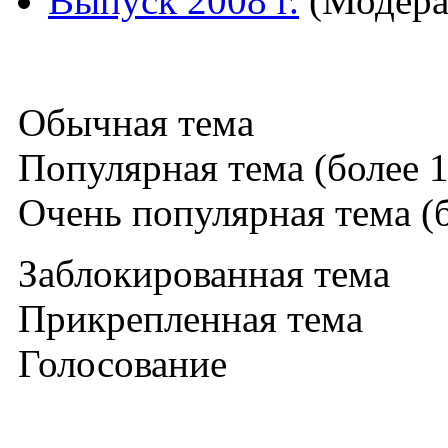
Выпуск 2008 г.
(Модера
Обычная тема
Популярная тема (более 1
Очень популярная тема (б
Заблокированная тема
Прикрепленная тема
Голосование