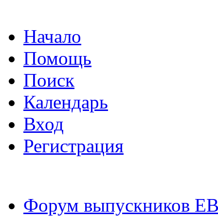
Начало
Помощь
Поиск
Календарь
Вход
Регистрация
Форум выпускников Е