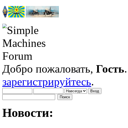
Добро пожаловать,
Гость
зарегистрируйтесь
.
Новости: