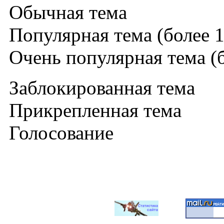
Обычная тема
Популярная тема (более 1
Очень популярная тема (б
Заблокированная тема
Прикрепленная тема
Голосование