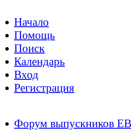
Начало
Помощь
Поиск
Календарь
Вход
Регистрация
Форум выпускников Е