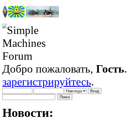
Добро пожаловать,
Гость
зарегистрируйтесь
.
Новости: