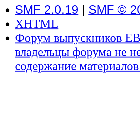
SMF 2.0.19
|
SMF © 2
XHTML
Форум выпускников ЕВ
владельцы форума не не
содержание материалов