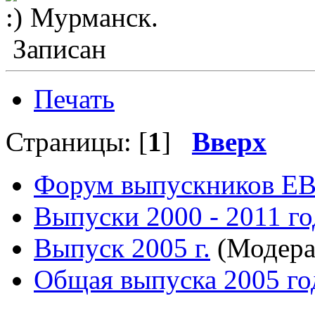
Мурманск.
Записан
Печать
Страницы: [
1
]
Вверх
Форум выпускников Е
Выпуски 2000 - 2011 го
Выпуск 2005 г.
(Модера
Общая выпуска 2005 го