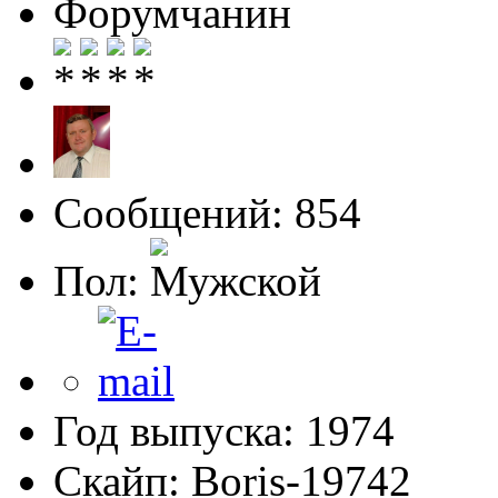
Форумчанин
Сообщений: 854
Пол:
Год выпуска: 1974
Скайп: Boris-19742