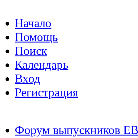
Начало
Помощь
Поиск
Календарь
Вход
Регистрация
Форум выпускников Е