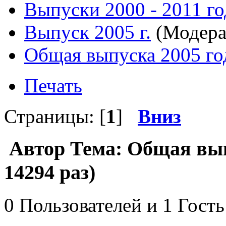
Выпуски 2000 - 2011 го
Выпуск 2005 г.
(Модера
Общая выпуска 2005 го
Печать
Страницы: [
1
]
Вниз
Автор
Тема: Общая вып
14294 раз)
0 Пользователей и 1 Гость