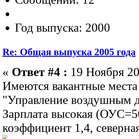
Год выпуска: 2000
Re: Общая выпуска 2005 года
«
Ответ #4 :
19 Ноября 20
Имеются вакантные места
"Управление воздушным дв
Зарплата высокая (ОУС=
коэффициент 1,4, северна