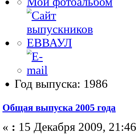
Мой фотоальбом
Год выпуска: 1986
Общая выпуска 2005 года
«
:
15 Декабря 2009, 21:46