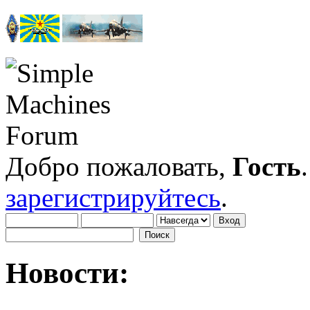
Добро пожаловать,
Гость
зарегистрируйтесь
.
Новости: