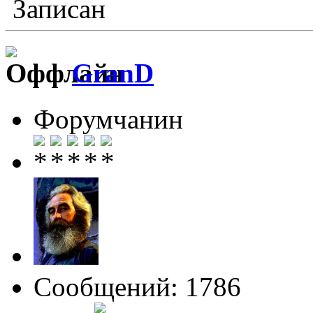
Записан
GranD
Форумчанин
Сообщений: 1786