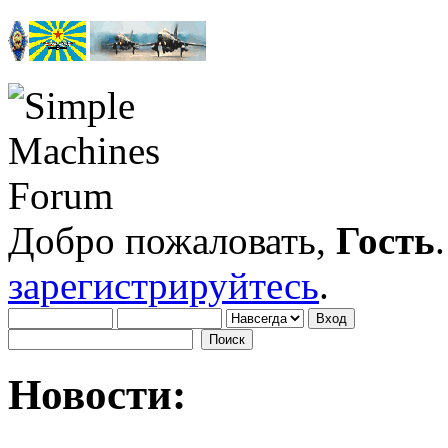
Добро пожаловать,
Гость
зарегистрируйтесь
.
Новости: