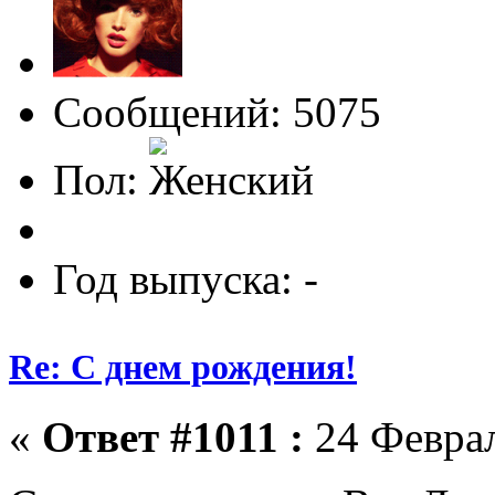
Сообщений: 5075
Пол:
Год выпуска: -
Re: С днем рождения!
«
Ответ #1011 :
24 Феврал