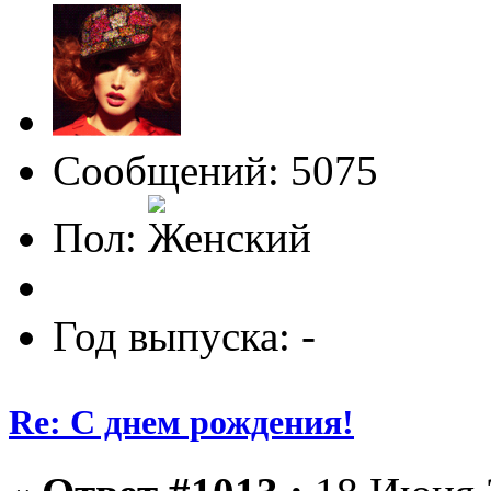
Сообщений: 5075
Пол:
Год выпуска: -
Re: С днем рождения!