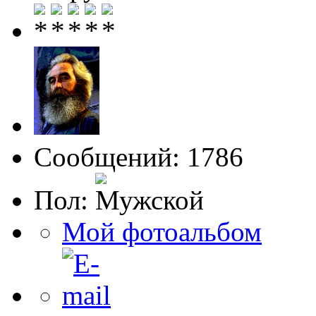
Сообщений: 1786
Пол:
Мой фотоальбом