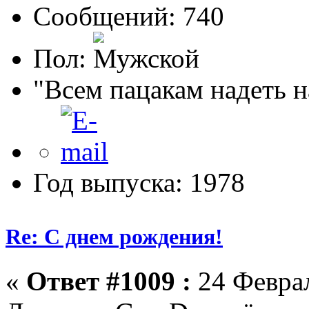
Сообщений: 740
Пол:
"Всем пацакам надеть н
Год выпуска: 1978
Re: С днем рождения!
«
Ответ #1009 :
24 Феврал