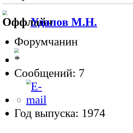
Удалов М.Н.
Форумчанин
Сообщений: 7
Год выпуска: 1974