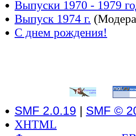
Выпуски 1970 - 1979 г
Выпуск 1974 г.
(Модера
С днем рождения!
SMF 2.0.19
|
SMF © 2
XHTML