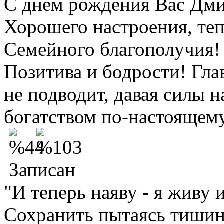
С днем рождения Вас Дм
Хорошего настроения, теп
Семейного благополучия!
Позитива и бодрости! Гла
не подводит, давая силы 
богатством по-настоящем
Записан
"И теперь наяву - я живу 
Сохранить пытаясь тишину