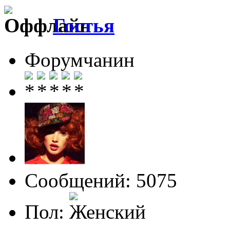
Гостья
Форумчанин
Сообщений: 5075
Пол: