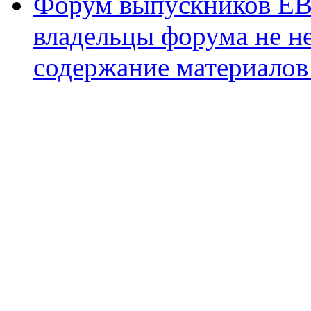
Форум выпускников ЕВ
владельцы форума не не
содержание материалов