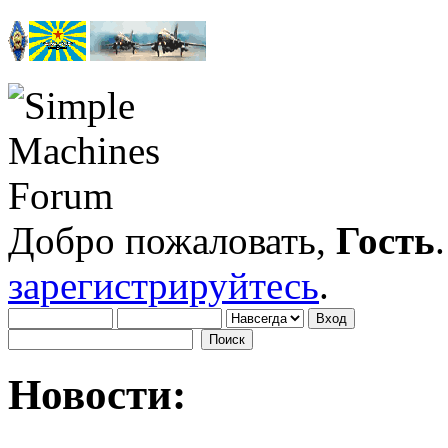
Добро пожаловать,
Гость
зарегистрируйтесь
.
Новости: