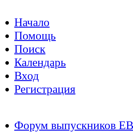
Начало
Помощь
Поиск
Календарь
Вход
Регистрация
Форум выпускников Е