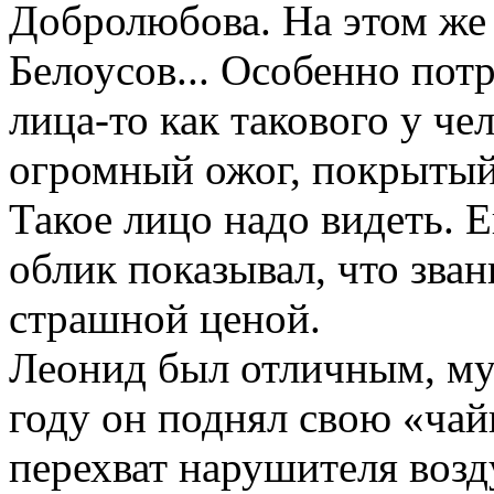
Добролюбова. На этом же
Белоусов... Особенно пот
лица-то как такового у ч
огромный ожог, покрытый
Такое лицо надо видеть. 
облик показывал, что зван
страшной ценой.
Леонид был отличным, му
году он поднял свою «чай
перехват нарушителя воз