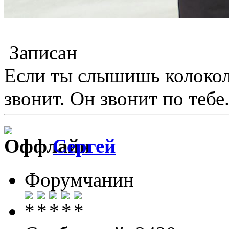
Записан
Если ты слышишь колокол,
звонит. Он звонит по тебе.
Сергей
Форумчанин