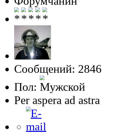
Форумчанин
Сообщений: 2846
Пол:
Per aspera ad astra