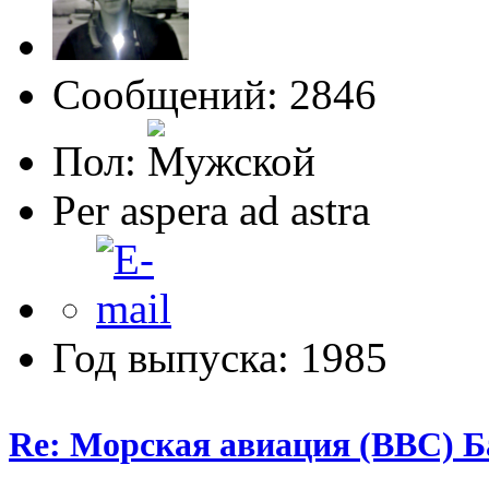
Сообщений: 2846
Пол:
Per aspera ad astra
Год выпуска: 1985
Re: Морская авиация (ВВС) Б