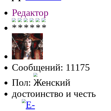
Редактор
Сообщений: 11175
Пол:
достоинство и честь