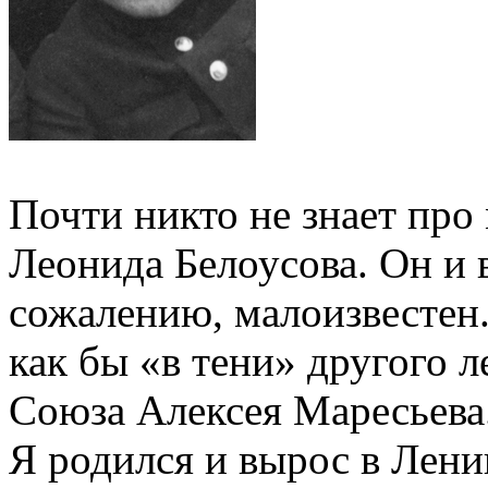
Почти никто не знает про
Леонида Белоусова. Он и в
сожалению, малоизвестен.
как бы «в тени» другого 
Союза Алексея Маресьева
Я родился и вырос в Лени