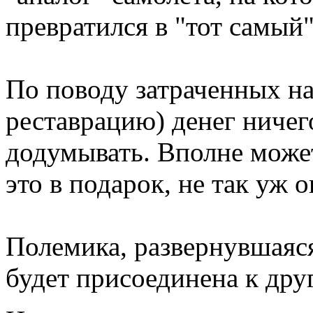
превратился в "тот самый
По поводу затраченных на
реставрацию) денег ничего
додумывать. Вполне может
это в подарок, не так уж о
Полемика, развернувшаяся
будет присоединена к дру