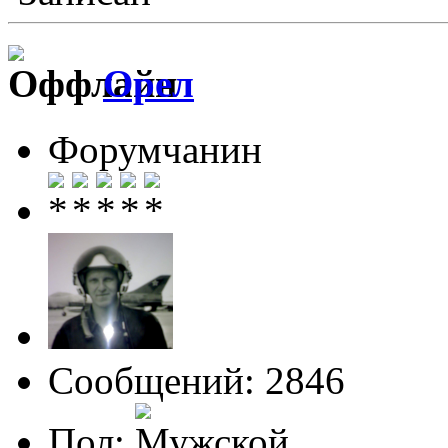
Орел
Форумчанин
Сообщений: 2846
Пол: