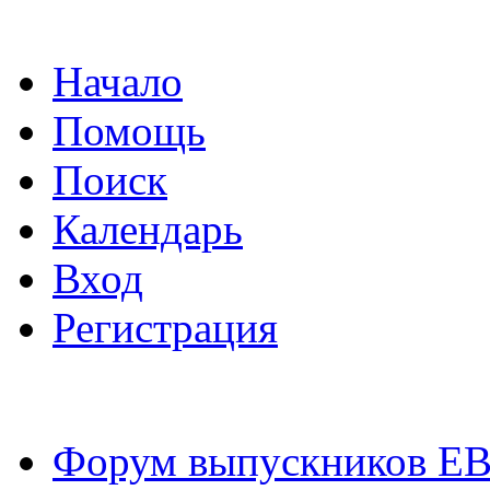
Начало
Помощь
Поиск
Календарь
Вход
Регистрация
Форум выпускников Е