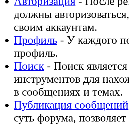
Авторизация
- После ре
должны авторизоваться,
своим аккаунтам.
Профиль
- У каждого п
профиль.
Поиск
- Поиск являетс
инструментов для нахо
в сообщениях и темах.
Публикация сообщений
суть форума, позволяет