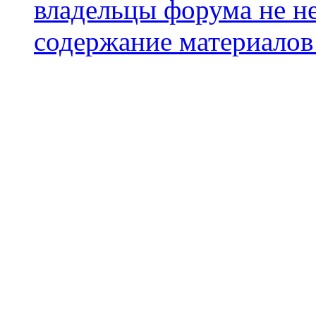
владельцы форума не не
содержание материалов