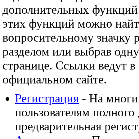
дополнительных функций
этих функций можно найт
вопросительному значку 
разделом или выбрав одну
странице. Ссылки ведут в
официальном сайте.
Регистрация
- На многи
пользователям полного 
предварительная регист