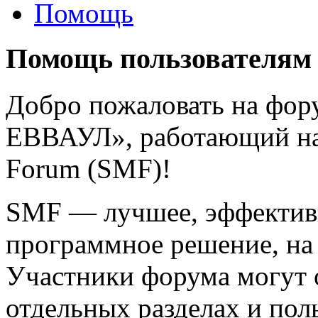
Помощь
Помощь пользователям
Добро пожаловать на фо
ЕВВАУЛ», работающий на
Forum (SMF)!
SMF — лучшее, эффективн
программное решение, на 
Участники форума могут 
отдельных разделах и пол