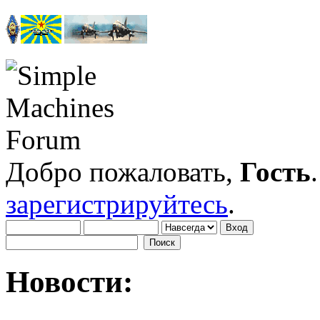
Добро пожаловать,
Гость
зарегистрируйтесь
.
Новости: