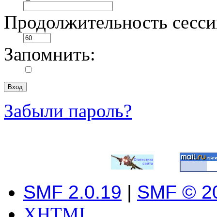
Продолжительность сесси
Запомнить:
Забыли пароль?
SMF 2.0.19
|
SMF © 2
XHTML