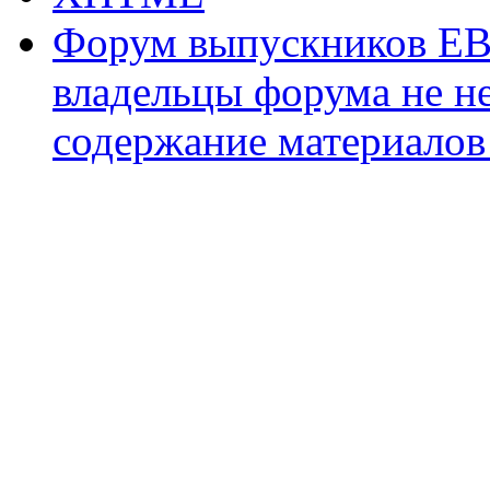
Форум выпускников ЕВ
владельцы форума не не
содержание материалов