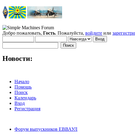
Добро пожаловать,
Гость
. Пожалуйста,
войдите
или
зарегистр
Новости:
Начало
Помощь
Поиск
Календарь
Вход
Регистрация
Форум выпускников ЕВВАУЛ