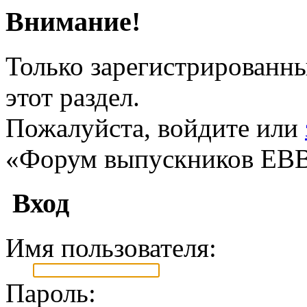
Внимание!
Только зарегистрированны
этот раздел.
Пожалуйста, войдите или
«Форум выпускников ЕВ
Вход
Имя пользователя:
Пароль: