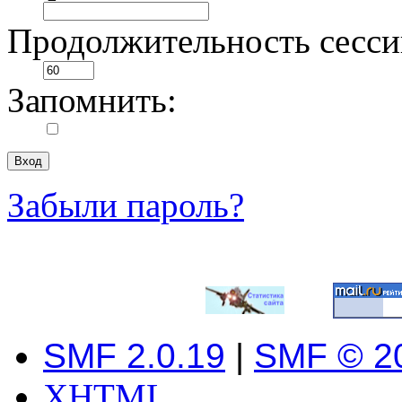
Продолжительность сесси
Запомнить:
Забыли пароль?
SMF 2.0.19
|
SMF © 2
XHTML