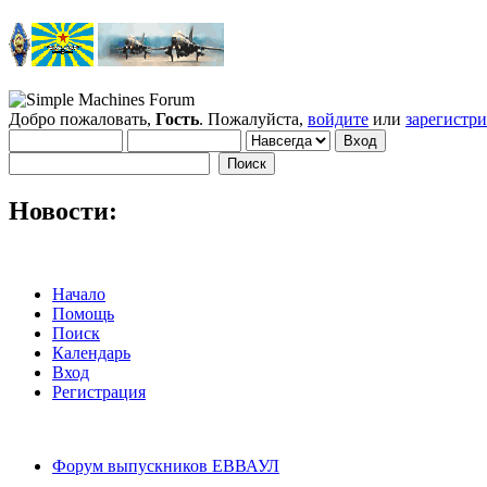
Добро пожаловать,
Гость
. Пожалуйста,
войдите
или
зарегистр
Новости:
Начало
Помощь
Поиск
Календарь
Вход
Регистрация
Форум выпускников ЕВВАУЛ