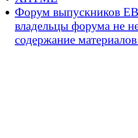
Форум выпускников ЕВ
владельцы форума не не
содержание материалов