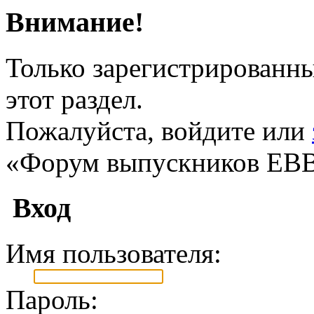
Внимание!
Только зарегистрированны
этот раздел.
Пожалуйста, войдите или
«Форум выпускников ЕВ
Вход
Имя пользователя:
Пароль: