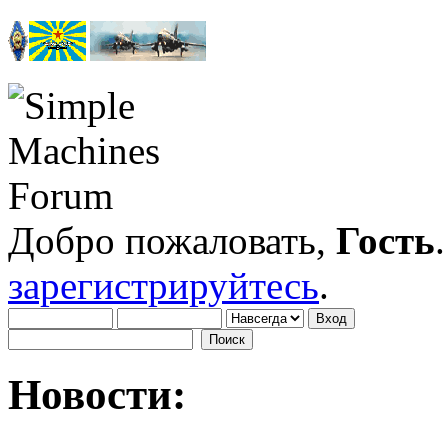
Добро пожаловать,
Гость
зарегистрируйтесь
.
Новости: