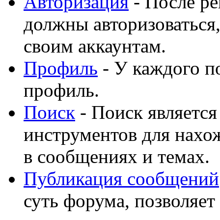
Авторизация
- После ре
должны авторизоваться,
своим аккаунтам.
Профиль
- У каждого п
профиль.
Поиск
- Поиск являетс
инструментов для нахо
в сообщениях и темах.
Публикация сообщений
суть форума, позволяет