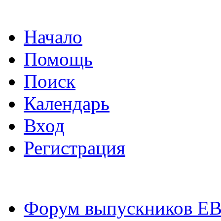
Начало
Помощь
Поиск
Календарь
Вход
Регистрация
Форум выпускников Е