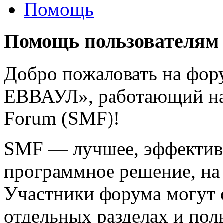
Помощь
Помощь пользователям
Добро пожаловать на фо
ЕВВАУЛ», работающий на
Forum (SMF)!
SMF — лучшее, эффективн
программное решение, на 
Участники форума могут 
отдельных разделах и пол