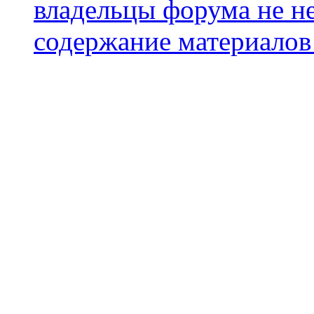
владельцы форума не не
содержание материалов