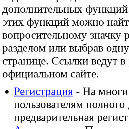
дополнительных функций
этих функций можно найт
вопросительному значку 
разделом или выбрав одну
странице. Ссылки ведут в
официальном сайте.
Регистрация
- На многи
пользователям полного 
предварительная регист