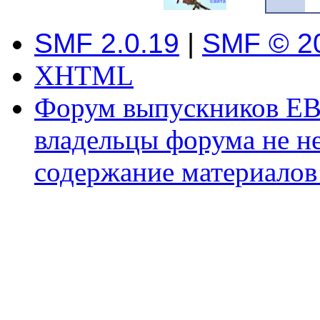
SMF 2.0.19
|
SMF © 2
XHTML
Форум выпускников ЕВ
владельцы форума не не
содержание материалов