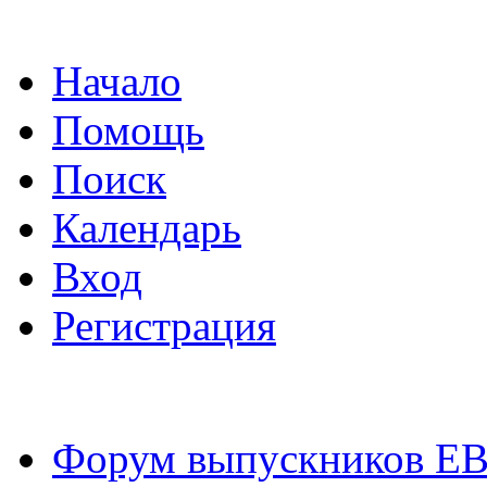
Начало
Помощь
Поиск
Календарь
Вход
Регистрация
Форум выпускников Е