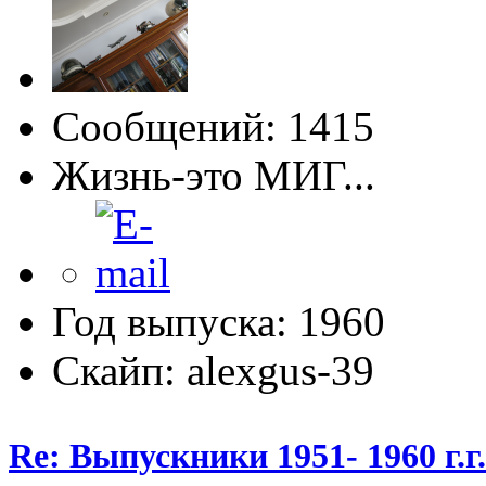
Сообщений: 1415
Жизнь-это МИГ...
Год выпуска: 1960
Скайп: alexgus-39
Re: Выпускники 1951- 1960 г.г