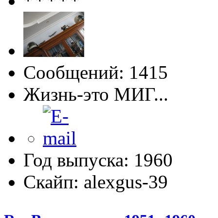
Сообщений: 1415
Жизнь-это МИГ...
Год выпуска: 1960
Скайп: alexgus-39