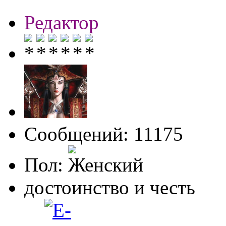
Редактор
Сообщений: 11175
Пол:
достоинство и честь