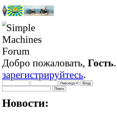
Добро пожаловать,
Гость
зарегистрируйтесь
.
Новости: