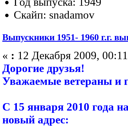
Год выпуска: 1949
Скайп: snadamov
Выпускники 1951- 1960 г.г. вы
«
:
12 Декабря 2009, 00:11
Дорогие друзья!
Уважаемые ветераны и г
С 15 января 2010 года н
новый адрес: