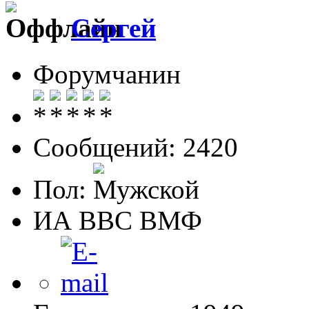
Сергей
Форумчанин
Сообщений: 2420
Пол:
ИА ВВС ВМФ