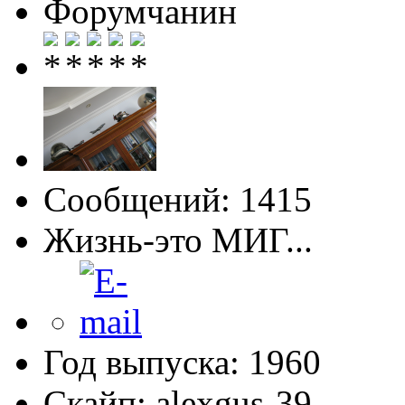
Форумчанин
Сообщений: 1415
Жизнь-это МИГ...
Год выпуска: 1960
Скайп: alexgus-39