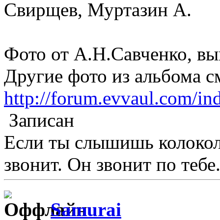
Свирщев, Муртазин А.
Фото от А.Н.Савченко, вы
Другие фото из альбома с
http://forum.evvaul.com/i
Записан
Если ты слышишь колокол,
звонит. Он звонит по тебе.
Samurai