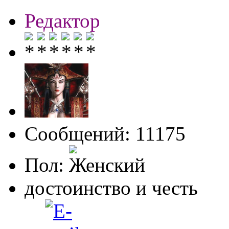
Редактор
Сообщений: 11175
Пол:
достоинство и честь