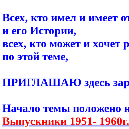
Всех, кто имел и имеет
и его Истории,
всех, кто может и хочет 
по этой теме,
ПРИГЛАШАЮ здесь заре
Начало темы положено 
Выпускники 1951- 1960г.