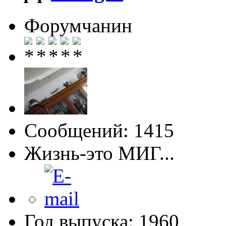
Форумчанин
Сообщений: 1415
Жизнь-это МИГ...
Год выпуска: 1960