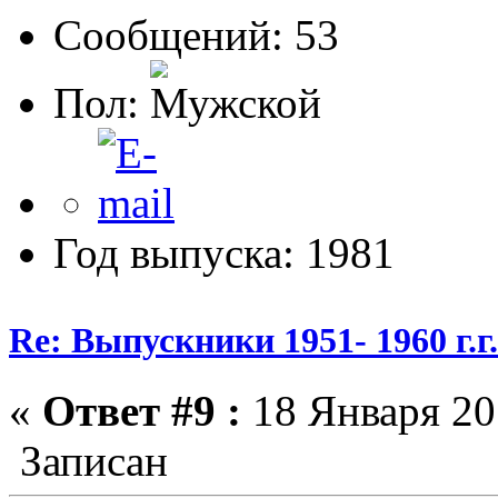
Сообщений: 53
Пол:
Год выпуска: 1981
Re: Выпускники 1951- 1960 г.г
«
Ответ #9 :
18 Января 20
Записан