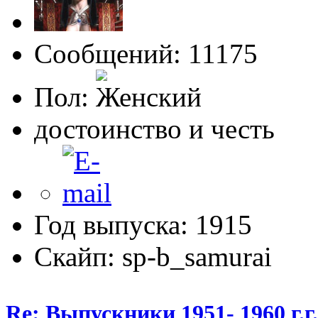
Сообщений: 11175
Пол:
достоинство и честь
Год выпуска: 1915
Скайп: sp-b_samurai
Re: Выпускники 1951- 1960 г.г