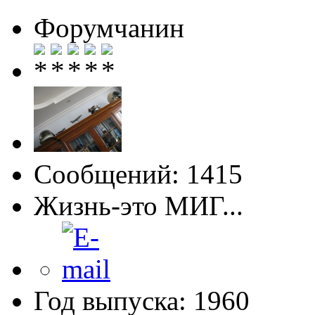
Форумчанин
Сообщений: 1415
Жизнь-это МИГ...
Год выпуска: 1960