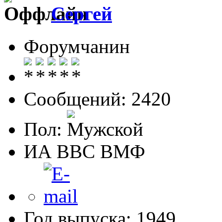
Сергей
Форумчанин
Сообщений: 2420
Пол:
ИА ВВС ВМФ
Год выпуска: 1949