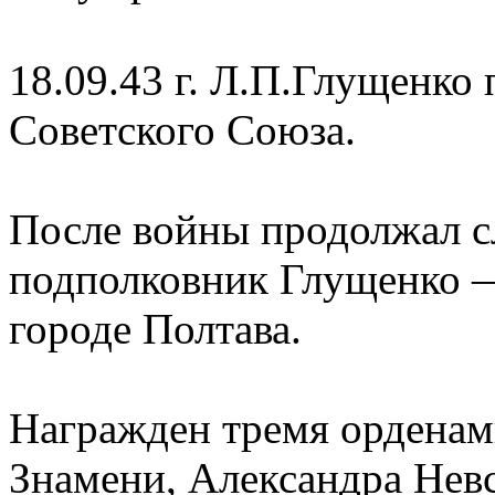
18.09.43 г. Л.П.Глущенко 
Советского Союза.
После войны продолжал сл
подполковник Глущенко — 
городе Полтава.
Награжден тремя орденам
Знамени, Александра Невс