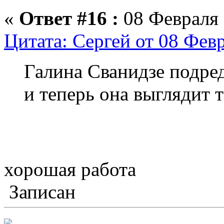
«
Ответ #16 :
08 Февраля 
Цитата: Сергей от 08 Февр
Галина Сванидзе подре
и теперь она выглядит т
хорошая работа
Записан