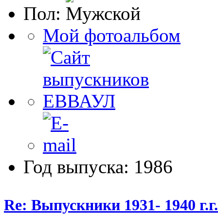
Пол:
Мой фотоальбом
Год выпуска: 1986
Re: Выпускники 1931- 1940 г.г