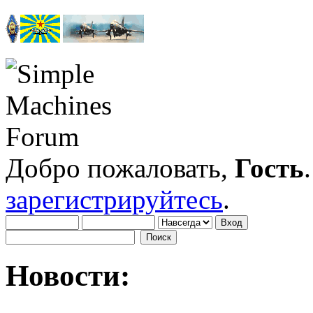
Добро пожаловать,
Гость
зарегистрируйтесь
.
Новости: