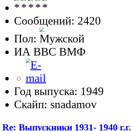
Сообщений: 2420
Пол:
ИА ВВС ВМФ
Год выпуска: 1949
Скайп: snadamov
Re: Выпускники 1931- 1940 г.г