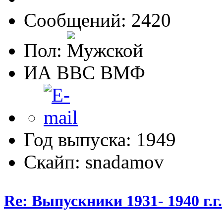
Сообщений: 2420
Пол:
ИА ВВС ВМФ
Год выпуска: 1949
Скайп: snadamov
Re: Выпускники 1931- 1940 г.г