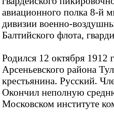
гвардейского пикировочн
авиационного полка 8-й 
дивизии военно-воздушны
Балтийского флота, гварди
Родился 12 октября 1912 
Арсеньевского района Тул
крестьянина. Русский. Чл
Окончил неполную средн
Московском институте ко