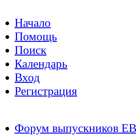
Начало
Помощь
Поиск
Календарь
Вход
Регистрация
Форум выпускников Е