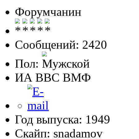
Форумчанин
Сообщений: 2420
Пол:
ИА ВВС ВМФ
Год выпуска: 1949
Скайп: snadamov