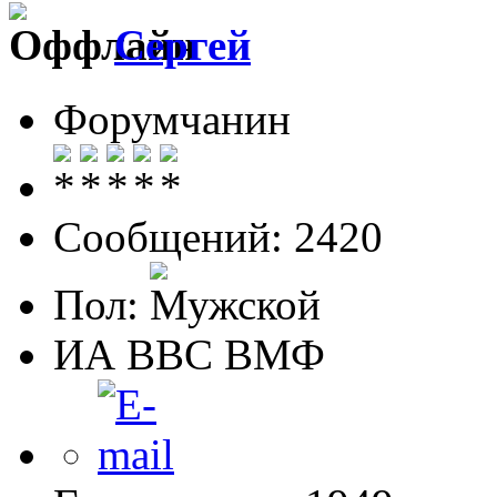
Сергей
Форумчанин
Сообщений: 2420
Пол:
ИА ВВС ВМФ