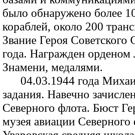
было обнаружено более 1
кораблей, около 200 транс
Звание Героя Советского 
года. Награжден орденом 
Знамени, медалями.
04.03.1944 года Михаил 
задания. Навечно зачисле
Северного флота. Бюст Ге
музея авиации Северного 
Уваровская средняя школ