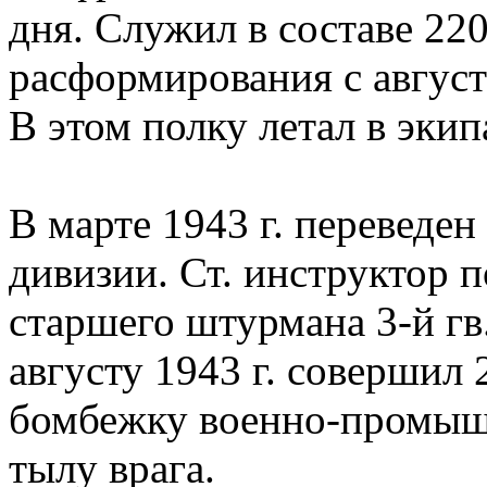
дня. Служил в составе 220
расформирования с августа
В этом полку летал в экип
В марте 1943 г. переведен
дивизии. Ст. инструктор 
старшего штурмана 3-й гв.
августу 1943 г. совершил
бомбежку военно-промыш
тылу врага.