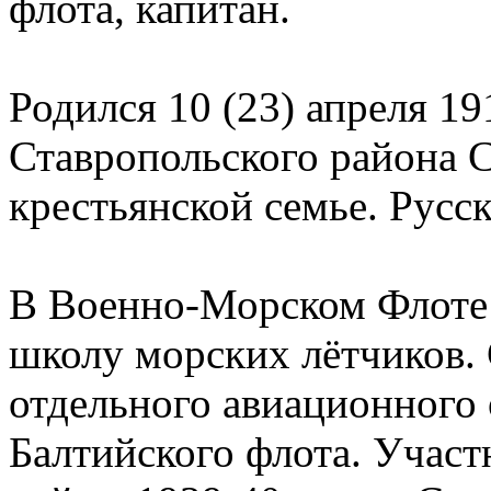
флота, капитан.
Родился 10 (23) апреля 19
Ставропольского района С
крестьянской семье. Русс
В Военно-Морском Флоте 
школу морских лётчиков. 
отдельного авиационного
Балтийского флота. Участ