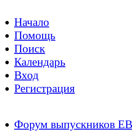
Начало
Помощь
Поиск
Календарь
Вход
Регистрация
Форум выпускников Е