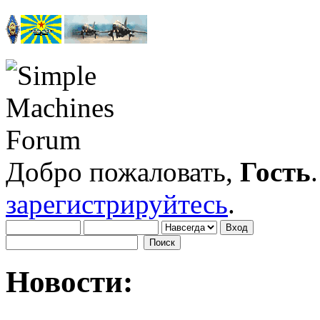
Добро пожаловать,
Гость
зарегистрируйтесь
.
Новости: