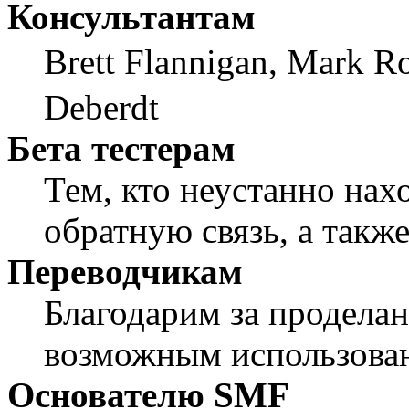
Консультантам
Brett Flannigan, Mark R
Deberdt
Бета тестерам
Тем, кто неустанно нах
обратную связь, а также
Переводчикам
Благодарим за проделан
возможным использован
Основателю SMF