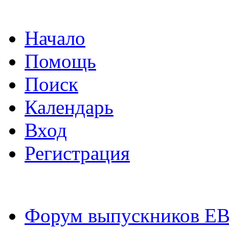
Начало
Помощь
Поиск
Календарь
Вход
Регистрация
Форум выпускников Е