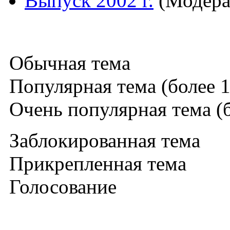
Выпуск 2002 г.
(Модера
Обычная тема
Популярная тема (более 1
Очень популярная тема (б
Заблокированная тема
Прикрепленная тема
Голосование