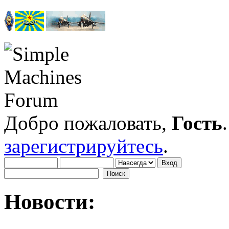
Добро пожаловать,
Гость
зарегистрируйтесь
.
Новости: