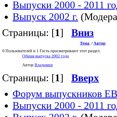
Выпуски 2000 - 2011 го
Выпуск 2002 г.
(Модера
Страницы: [
1
]
Вниз
Тема
/
Автор
0 Пользователей и 1 Гость просматривают этот раздел.
Общая выпуска 2002 года
Автор
Влaдимир
Страницы: [
1
]
Вверх
Форум выпускников Е
Выпуски 2000 - 2011 го