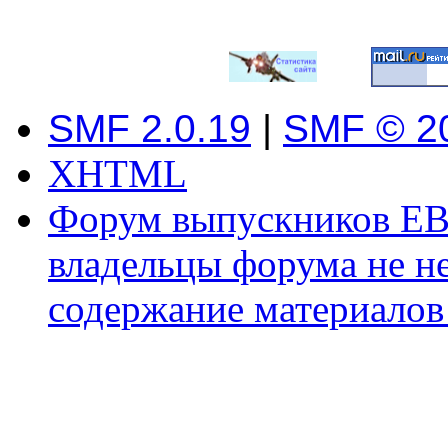
SMF 2.0.19
|
SMF © 2
XHTML
Форум выпускников ЕВ
владельцы форума не не
содержание материалов