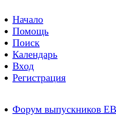
Начало
Помощь
Поиск
Календарь
Вход
Регистрация
Форум выпускников Е