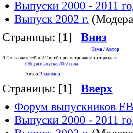
Выпуски 2000 - 2011 го
Выпуск 2002 г.
(Модера
Страницы: [
1
]
Вниз
Тема
/
Автор
0 Пользователей и 2 Гостей просматривают этот раздел.
Общая выпуска 2002 года
Автор
Влaдимир
Страницы: [
1
]
Вверх
Форум выпускников Е
Выпуски 2000 - 2011 го