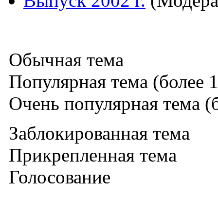
Выпуск 2002 г.
(Модера
Обычная тема
Популярная тема (более 1
Очень популярная тема (б
Заблокированная тема
Прикрепленная тема
Голосование