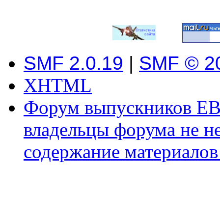
SMF 2.0.19
|
SMF © 2
XHTML
Форум выпускников ЕВ
владельцы форума не не
содержание материалов