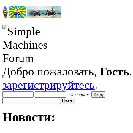
Добро пожаловать,
Гость
зарегистрируйтесь
.
Новости: