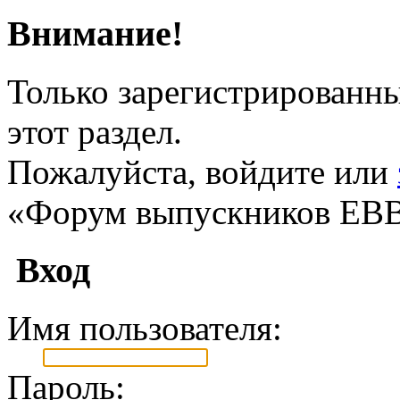
Внимание!
Только зарегистрированны
этот раздел.
Пожалуйста, войдите или
«Форум выпускников ЕВ
Вход
Имя пользователя:
Пароль: