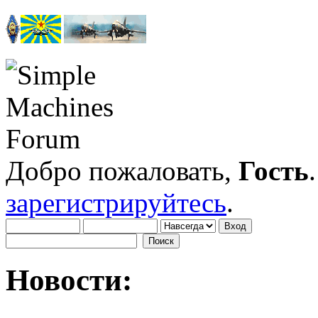
Добро пожаловать,
Гость
зарегистрируйтесь
.
Новости: