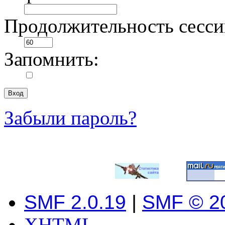
Продолжительность сесси
Запомнить:
Забыли пароль?
SMF 2.0.19
|
SMF © 2
XHTML