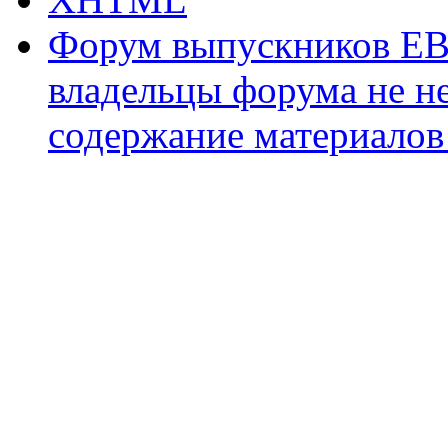
Форум выпускников ЕВ
владельцы форума не не
содержание материалов