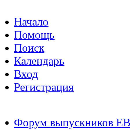
Начало
Помощь
Поиск
Календарь
Вход
Регистрация
Форум выпускников Е