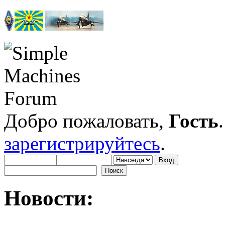
Добро пожаловать,
Гость
зарегистрируйтесь
.
Новости: