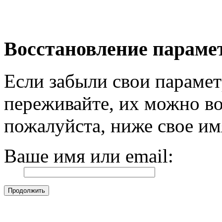
Восстановление параме
Если забыли свои парамет
переживайте, их можно во
пожалуйста, ниже свое им
Ваше имя или email: