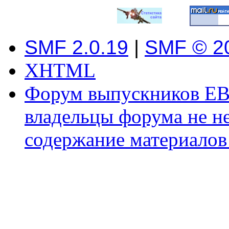
SMF 2.0.19
|
SMF © 2
XHTML
Форум выпускников ЕВ
владельцы форума не не
содержание материалов