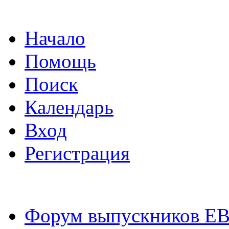
Начало
Помощь
Поиск
Календарь
Вход
Регистрация
Форум выпускников Е