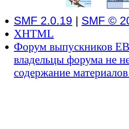
SMF 2.0.19
|
SMF © 2
XHTML
Форум выпускников ЕВ
владельцы форума не не
содержание материалов