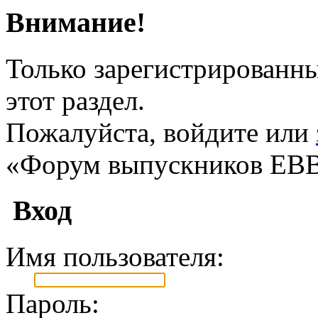
Внимание!
Только зарегистрированны
этот раздел.
Пожалуйста, войдите или
«Форум выпускников ЕВ
Вход
Имя пользователя:
Пароль: