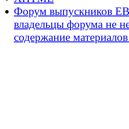
Форум выпускников ЕВ
владельцы форума не не
содержание материалов