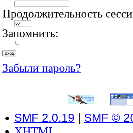
Продолжительность сесси
Запомнить:
Забыли пароль?
SMF 2.0.19
|
SMF © 2
XHTML