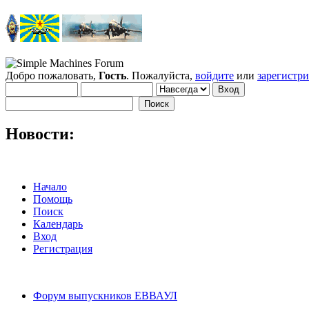
Добро пожаловать,
Гость
. Пожалуйста,
войдите
или
зарегистр
Новости:
Начало
Помощь
Поиск
Календарь
Вход
Регистрация
Форум выпускников ЕВВАУЛ