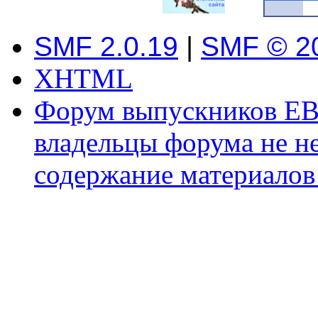
SMF 2.0.19
|
SMF © 2
XHTML
Форум выпускников ЕВ
владельцы форума не не
содержание материалов