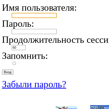
Имя пользователя:
Пароль:
Продолжительность сесси
Запомнить:
Забыли пароль?