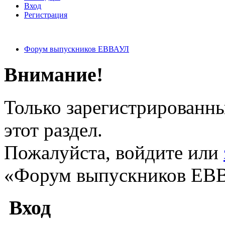
Вход
Регистрация
Форум выпускников ЕВВАУЛ
Внимание!
Только зарегистрированны
этот раздел.
Пожалуйста, войдите или
«Форум выпускников ЕВ
Вход