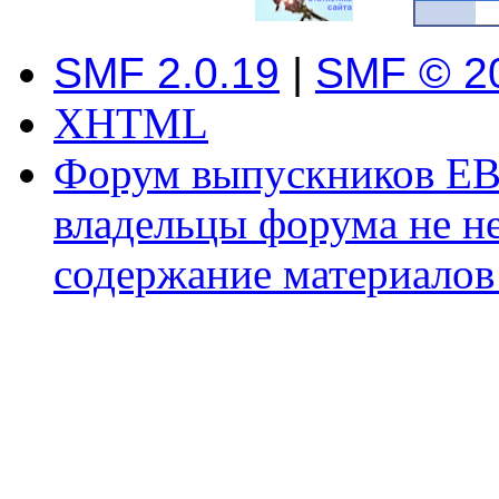
SMF 2.0.19
|
SMF © 2
XHTML
Форум выпускников ЕВ
владельцы форума не не
содержание материалов