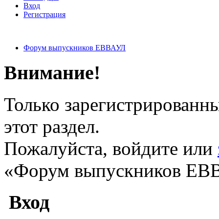
Вход
Регистрация
Форум выпускников ЕВВАУЛ
Внимание!
Только зарегистрированны
этот раздел.
Пожалуйста, войдите или
«Форум выпускников ЕВ
Вход