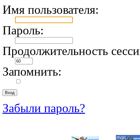
Имя пользователя:
Пароль:
Продолжительность сесси
Запомнить:
Забыли пароль?