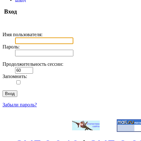
Вход
Имя пользователя:
Пароль:
Продолжительность сессии:
Запомнить:
Забыли пароль?