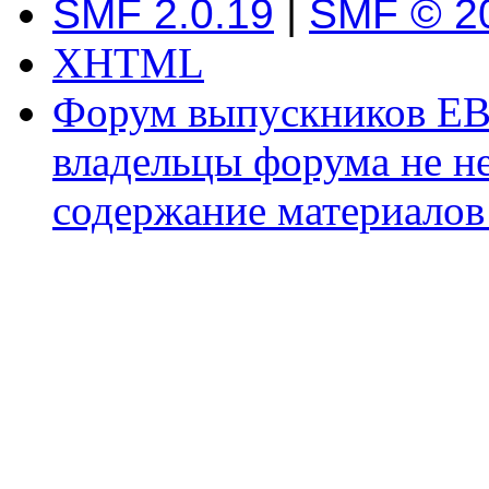
SMF 2.0.19
|
SMF © 2
XHTML
Форум выпускников ЕВ
владельцы форума не не
содержание материалов