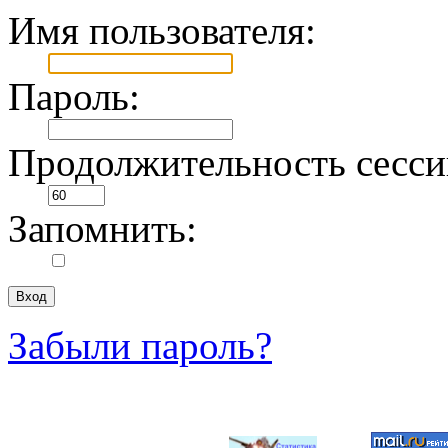
Имя пользователя:
Пароль:
Продолжительность сесси
Запомнить:
Забыли пароль?