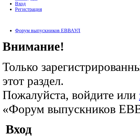
Вход
Регистрация
Форум выпускников ЕВВАУЛ
Внимание!
Только зарегистрированны
этот раздел.
Пожалуйста, войдите или
«Форум выпускников ЕВ
Вход