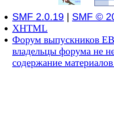
SMF 2.0.19
|
SMF © 2
XHTML
Форум выпускников ЕВ
владельцы форума не не
содержание материалов