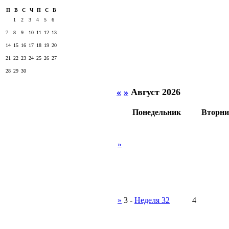
П
В
С
Ч
П
С
В
1
2
3
4
5
6
7
8
9
10
11
12
13
14
15
16
17
18
19
20
21
22
23
24
25
26
27
28
29
30
«
»
Август 2026
Понедельник
Вторни
»
»
3
-
Неделя 32
4