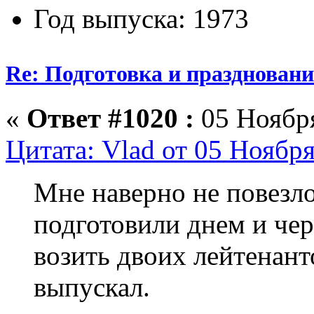
Год выпуска: 1973
Re: Подготовка и празднован
«
Ответ #1020 :
05 Ноября
Цитата: Vlad от 05 Ноября
Мне наверно не повезло,
подготовили днем и чер
возить двоих лейтенант
выпускал.