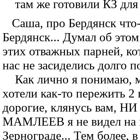
там же готовили КЗ для
Саша, про Бердянск что-
Бердянск... Думал об этом
этих отважных парней, ко
нас не засиделись долго по
Как лично я понимаю, мо
хотели как-то пережить 2
дорогие, клянусь вам, 
МАМЛЕЕВ я не видел на п
Зернограде... Тем более, 