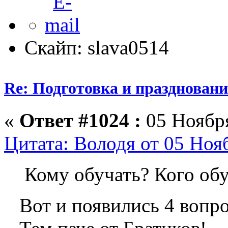
Скайп: slava0514
Re: Подготовка и празднован
«
Ответ #1024 :
05 Ноября
Цитата: Володя от 05 Ноя
Кому обучать? Кого обу
Вот и появились 4 вопро