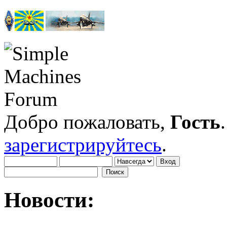
Добро пожаловать,
Гость
зарегистрируйтесь
.
Новости: