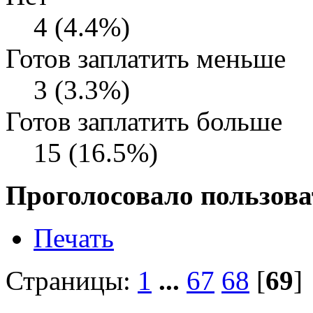
4 (4.4%)
Готов заплатить меньше
3 (3.3%)
Готов заплатить больше
15 (16.5%)
Проголосовало пользова
Печать
Страницы:
1
...
67
68
[
69