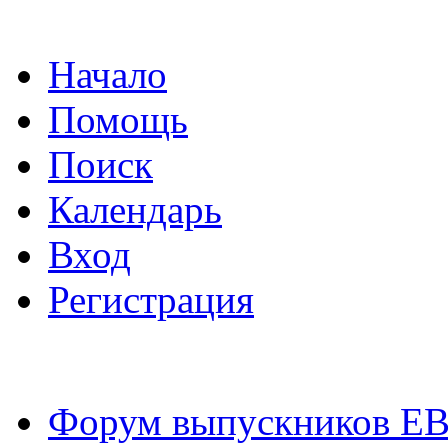
Начало
Помощь
Поиск
Календарь
Вход
Регистрация
Форум выпускников Е