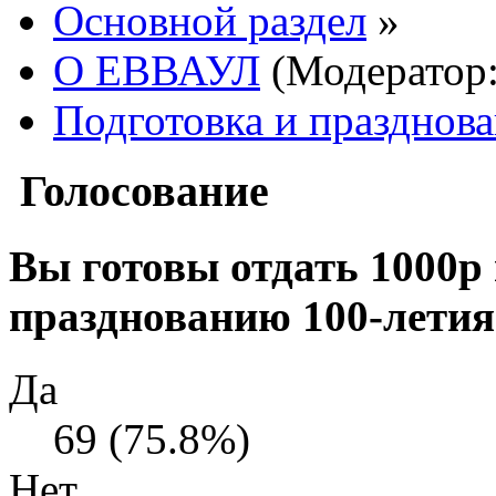
Основной раздел
»
О ЕВВАУЛ
(Модератор
Подготовка и празднов
Голосование
Вы готовы отдать 1000р 
празднованию 100-летия
Да
69 (75.8%)
Нет