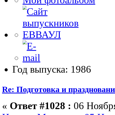
Год выпуска: 1986
Re: Подготовка и празднован
«
Ответ #1028 :
06 Ноября