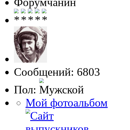
Форумчанин
Сообщений: 6803
Пол:
Мой фотоальбом