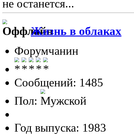
не останется...
Жизнь в облаках
Форумчанин
Сообщений: 1485
Пол:
Год выпуска: 1983