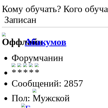
Кому обучать? Кого обуча
Записан
Абакумов
Форумчанин
Сообщений: 2857
Пол: