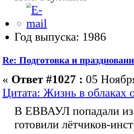
Год выпуска: 1986
Re: Подготовка и празднован
«
Ответ #1027 :
05 Ноября
Цитата: Жизнь в облаках 
В ЕВВАУЛ попадали из 
готовили лётчиков-инс