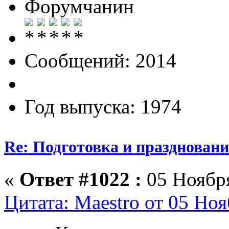
Форумчанин
Сообщений: 2014
Год выпуска: 1974
Re: Подготовка и празднован
«
Ответ #1022 :
05 Ноября
Цитата: Maestro от 05 Ноя