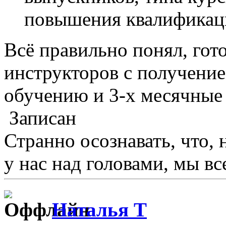
повышения квалификации
Всё правильно понял, гот
инструкторов с получени
обучению и 3-х месячные
Записан
Странно осознавать, что, 
у нас над головами, мы в
Наталья Т