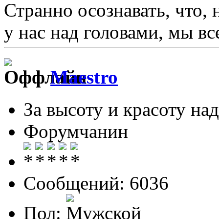
Странно осознавать, что, 
у нас над головами, мы в
Maestro
За высоту и красоту над
Форумчанин
Сообщений: 6036
Пол: