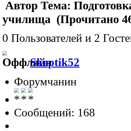
Автор
Тема: Подготовка
училища (Прочитано 46
0 Пользователей и 2 Гост
Skeptik52
Форумчанин
Сообщений: 168