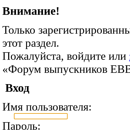
Внимание!
Только зарегистрированны
этот раздел.
Пожалуйста, войдите или
«Форум выпускников ЕВ
Вход
Имя пользователя:
Пароль: