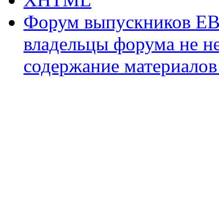
Форум выпускников ЕВ
владельцы форума не не
содержание материалов