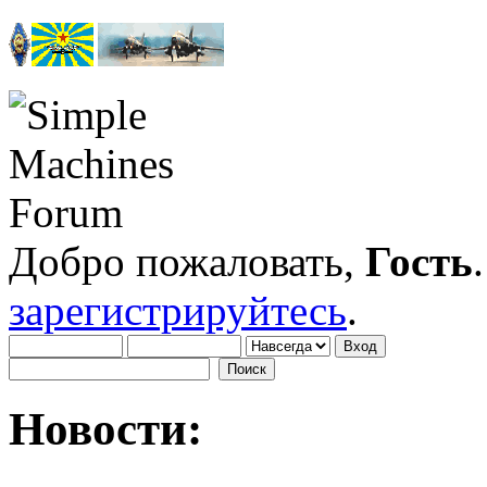
Добро пожаловать,
Гость
зарегистрируйтесь
.
Новости: