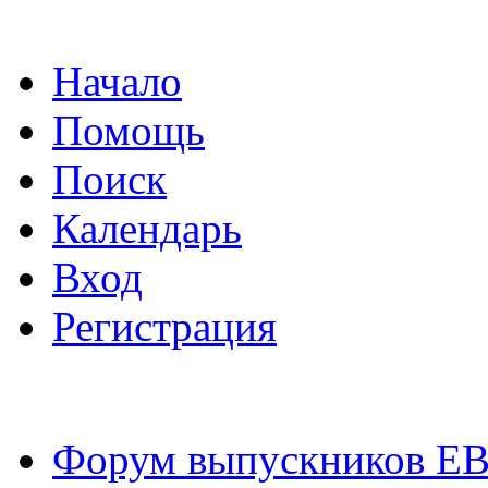
Начало
Помощь
Поиск
Календарь
Вход
Регистрация
Форум выпускников Е