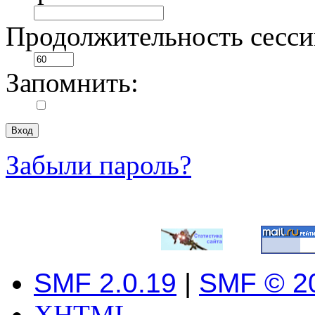
Продолжительность сесси
Запомнить:
Забыли пароль?
SMF 2.0.19
|
SMF © 2
XHTML