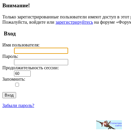
Внимание!
Только зарегистрированные пользователи имеют доступ в этот 
Пожалуйста, войдите или
зарегистрируйтесь
на форуме «Фору
Вход
Имя пользователя:
Пароль:
Продолжительность сессии:
Запомнить:
Забыли пароль?