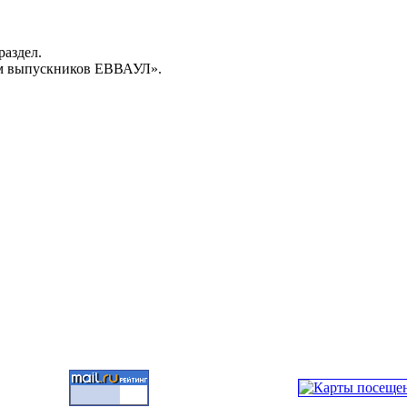
раздел.
м выпускников ЕВВАУЛ».