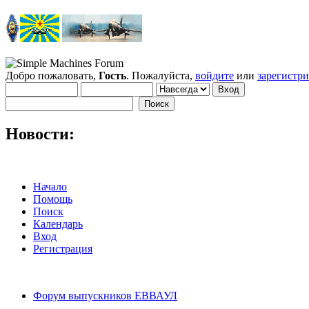
Добро пожаловать,
Гость
. Пожалуйста,
войдите
или
зарегистр
Новости:
Начало
Помощь
Поиск
Календарь
Вход
Регистрация
Форум выпускников ЕВВАУЛ