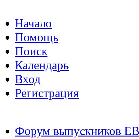
Начало
Помощь
Поиск
Календарь
Вход
Регистрация
Форум выпускников Е