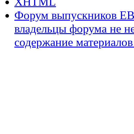
XHTML
Форум выпускников ЕВ
владельцы форума не не
содержание материалов