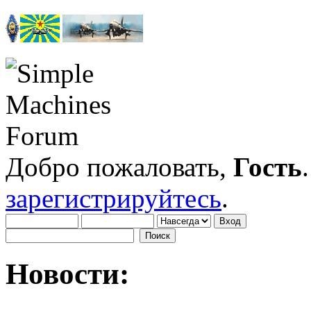
Добро пожаловать,
Гость
зарегистрируйтесь
.
Новости: