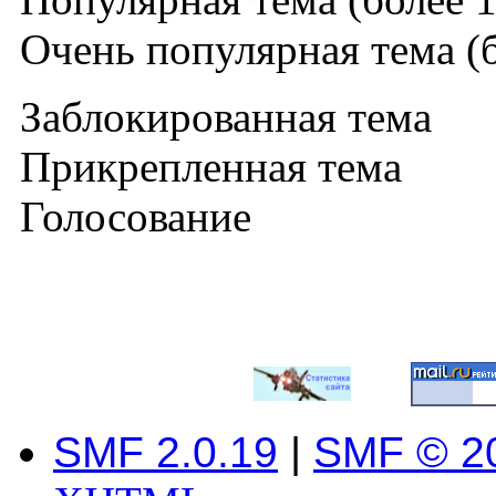
Очень популярная тема (б
Заблокированная тема
Прикрепленная тема
Голосование
SMF 2.0.19
|
SMF © 2