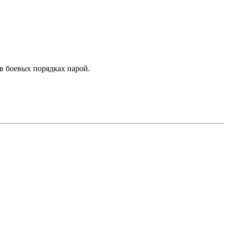
 в боевых порядках парой.