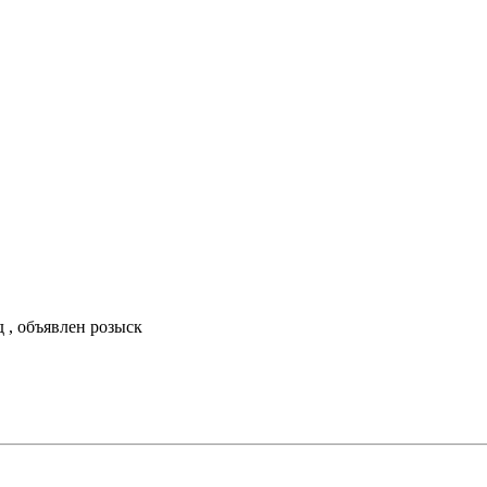
 , объявлен розыск