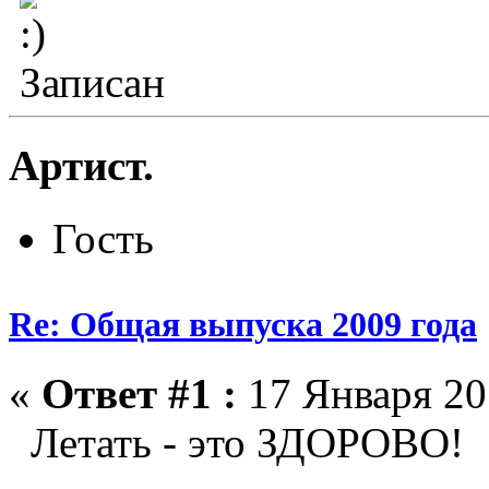
Записан
Артист.
Гость
Re: Общая выпуска 2009 года
«
Ответ #1 :
17 Января 20
Летать - это ЗДОРОВО!