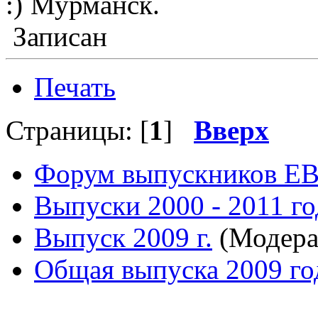
Мурманск.
Записан
Печать
Страницы: [
1
]
Вверх
Форум выпускников Е
Выпуски 2000 - 2011 го
Выпуск 2009 г.
(Модера
Общая выпуска 2009 го