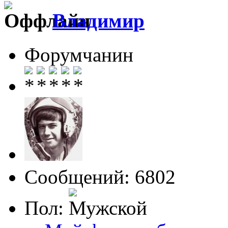
Влaдимир
Форумчанин
Сообщений: 6802
Пол: