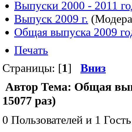
Выпуски 2000 - 2011 го
Выпуск 2009 г.
(Модера
Общая выпуска 2009 го
Печать
Страницы: [
1
]
Вниз
Автор
Тема: Общая вып
15077 раз)
0 Пользователей и 1 Гость