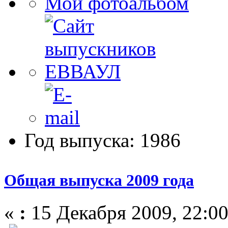
Мой фотоальбом
Год выпуска: 1986
Общая выпуска 2009 года
«
:
15 Декабря 2009, 22:00