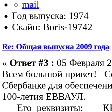
Год выпуска: 1974
Скайп: Boris-19742
Re: Общая выпуска 2009 года
«
Ответ #3 :
05 Февраля 2
Всем большой привет! Се
Сбербанке для обеспечени
100-летия ЕВВАУЛ.
Его реквизиты: К