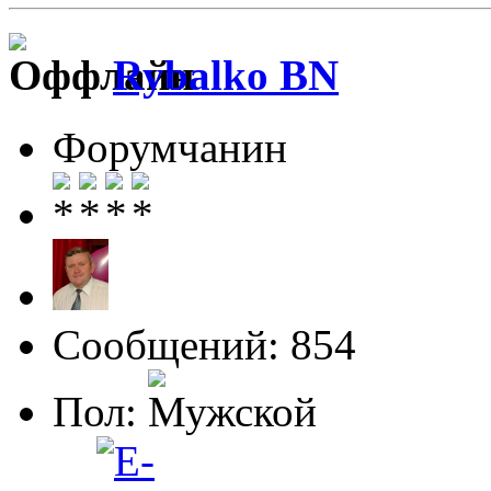
Rybalko BN
Форумчанин
Сообщений: 854
Пол: