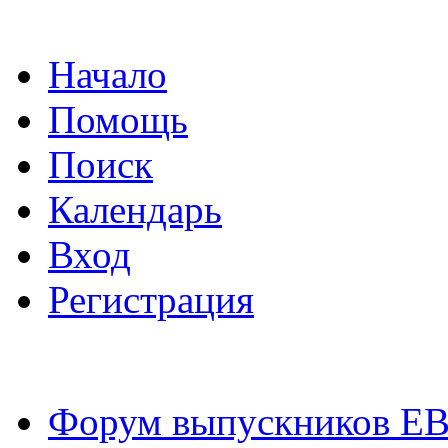
Начало
Помощь
Поиск
Календарь
Вход
Регистрация
Форум выпускников Е