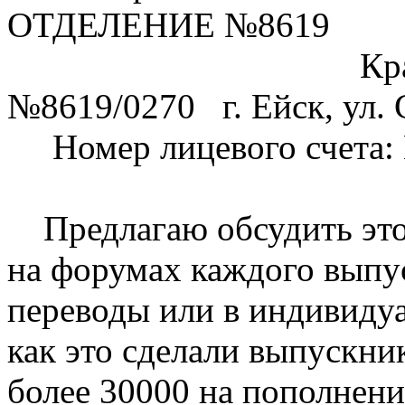
ОТДЕЛЕНИЕ №8619
Краснодарско
№8619/0270 г. Ейск, ул. 
Номер лицевого счета: 
Предлагаю обсудить этот
на форумах каждого выпус
переводы или в индивидуа
как это сделали выпускни
более 30000 на пополнени