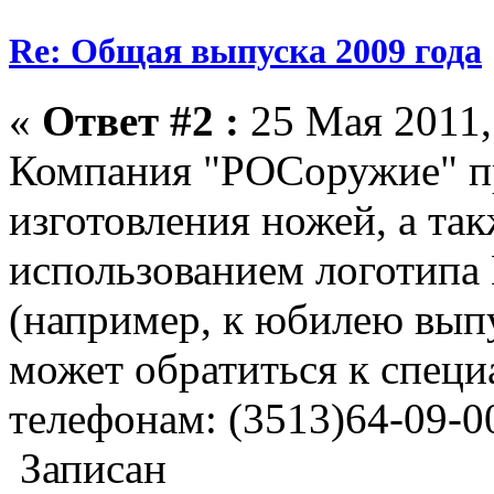
Re: Общая выпуска 2009 года
«
Ответ #2 :
25 Мая 2011,
Компания "РОСоружие" п
изготовления ножей, а та
использованием логотипа 
(например, к юбилею вып
может обратиться к спец
телефонам: (3513)64-09-00
Записан