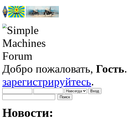
Добро пожаловать,
Гость
зарегистрируйтесь
.
Новости: