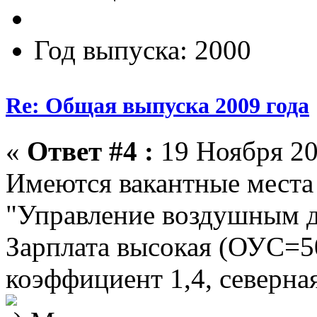
Год выпуска: 2000
Re: Общая выпуска 2009 года
«
Ответ #4 :
19 Ноября 20
Имеются вакантные места
"Управление воздушным дв
Зарплата высокая (ОУС=
коэффициент 1,4, северна