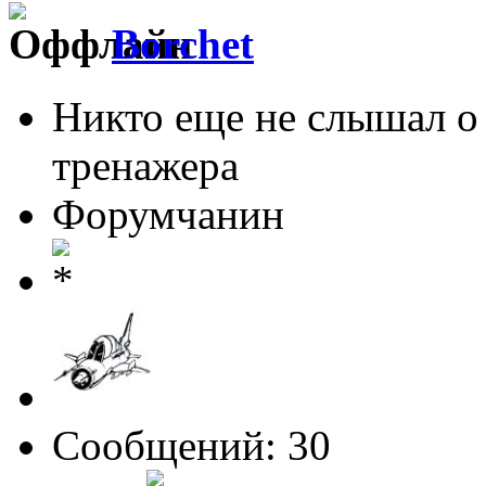
Borchet
Никто еще не слышал о
тренажера
Форумчанин
Сообщений: 30