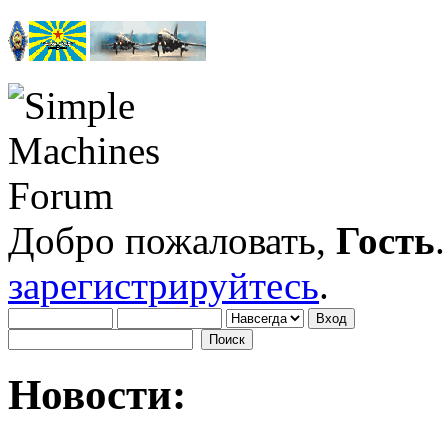
Добро пожаловать,
Гость
зарегистрируйтесь
.
Новости: