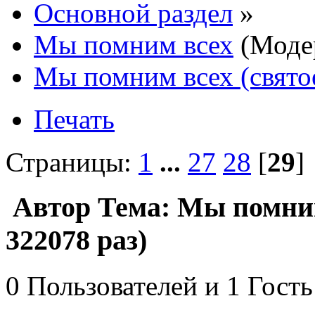
Основной раздел
»
Мы помним всех
(Моде
Мы помним всех (свято
Печать
Страницы:
1
...
27
28
[
29
Автор
Тема: Мы помним
322078 раз)
0 Пользователей и 1 Гость