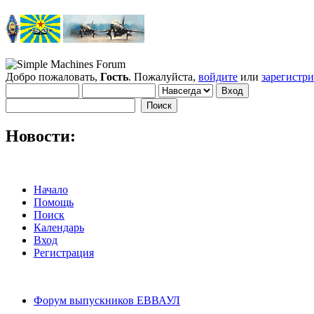
Добро пожаловать,
Гость
. Пожалуйста,
войдите
или
зарегистр
Новости:
Начало
Помощь
Поиск
Календарь
Вход
Регистрация
Форум выпускников ЕВВАУЛ