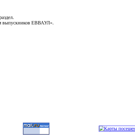
раздел.
м выпускников ЕВВАУЛ».