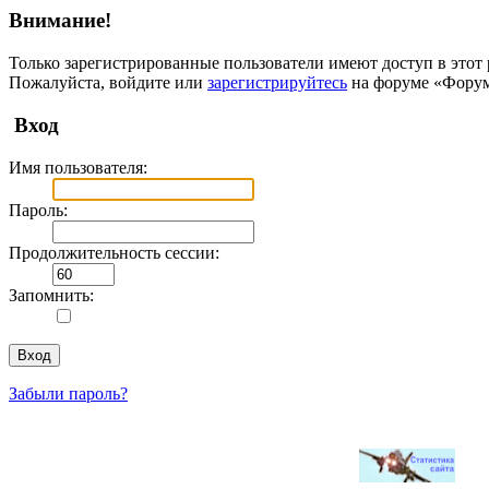
Внимание!
Только зарегистрированные пользователи имеют доступ в этот 
Пожалуйста, войдите или
зарегистрируйтесь
на форуме «Фору
Вход
Имя пользователя:
Пароль:
Продолжительность сессии:
Запомнить:
Забыли пароль?