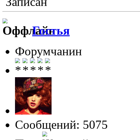
Записан
Гостья
Форумчанин
Сообщений: 5075