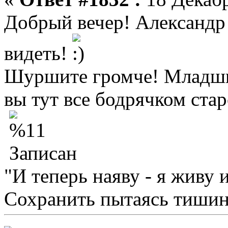
Добрый вечер! Александр 
видеть!
Шуршите громче! Младших
вы тут все бодрячком стар
Записан
"И теперь наяву - я живу 
Сохранить пытаясь тишину