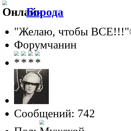
Борода
"Желаю, чтобы ВСЕ!!!
Форумчанин
Сообщений: 742