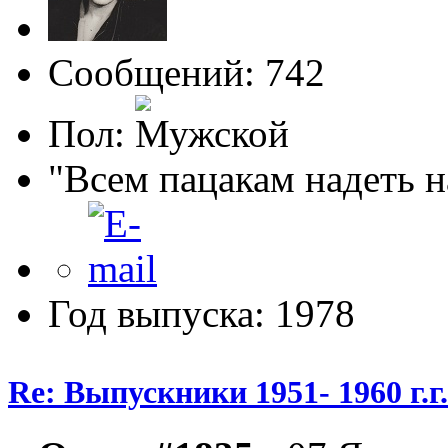
Сообщений: 742
Пол:
"Всем пацакам надеть н
Год выпуска: 1978
Re: Выпускники 1951- 1960 г.г