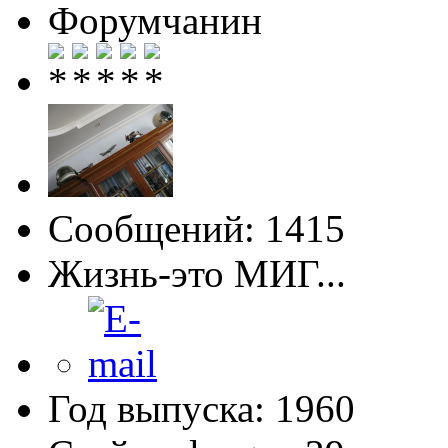
Форумчанин
Сообщений: 1415
Жизнь-это МИГ...
Год выпуска: 1960