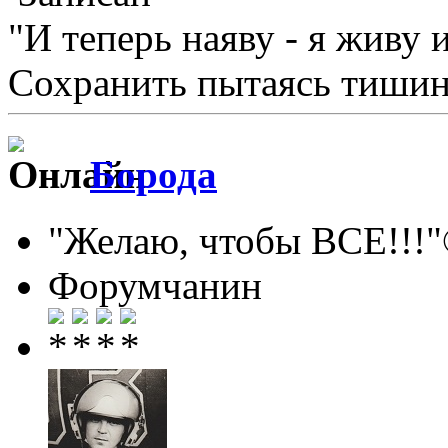
"И теперь наяву - я живу 
Сохранить пытаясь тишину
Борода
"Желаю, чтобы ВСЕ!!!
Форумчанин