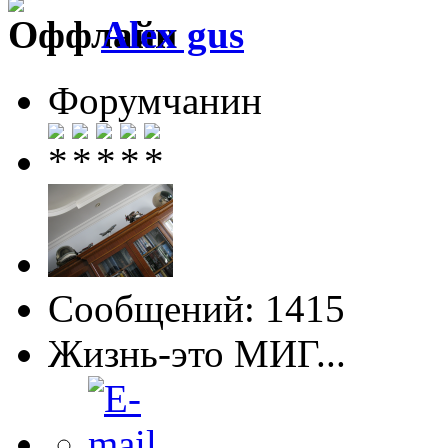
Alex gus
Форумчанин
Сообщений: 1415
Жизнь-это МИГ...