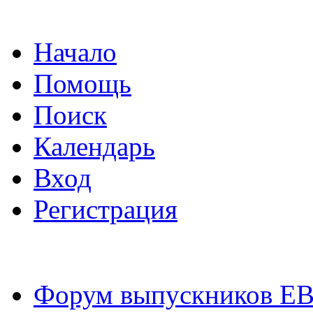
Начало
Помощь
Поиск
Календарь
Вход
Регистрация
Форум выпускников Е