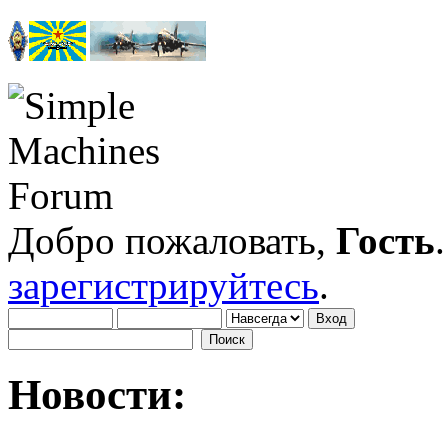
Добро пожаловать,
Гость
зарегистрируйтесь
.
Новости: