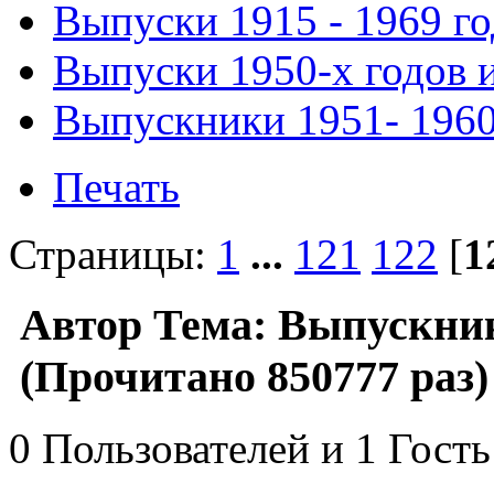
Выпуски 1915 - 1969 г
Выпуски 1950-х годов и
Выпускники 1951- 1960 
Печать
Страницы:
1
...
121
122
[
1
Автор
Тема: Выпускники
(Прочитано 850777 раз)
0 Пользователей и 1 Гость