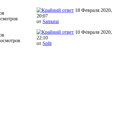
18 Февраля 2020,
ов
20:07
осмотров
от
Samurai
10 Февраля 2020,
ов
22:10
росмотров
от
Split