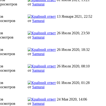
Просмотров
от
Samurai
ов
13 Января 2021, 22:52
росмотров
от
Samurai
ов
26 Июля 2020, 23:50
осмотров
от
Samurai
ов
26 Июля 2020, 18:32
росмотров
от
Samurai
ов
26 Июля 2020, 08:10
росмотров
от
Samurai
ов
01 Июля 2020, 01:28
росмотров
от
Samurai
ов
24 Мая 2020, 14:06
росмотров
от
Samurai