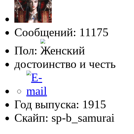
Сообщений: 11175
Пол:
достоинство и честь
Год выпуска: 1915
Скайп: sp-b_samurai