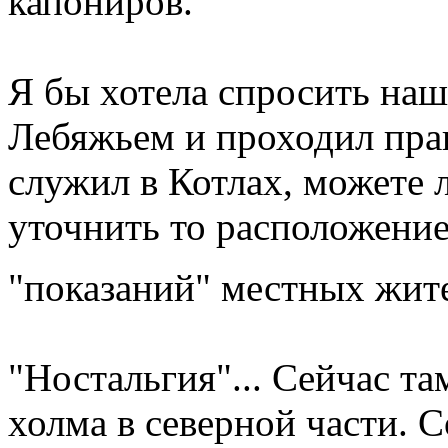
капониров.
Я бы хотела спросить наш
Лебяжьем и проходил прак
служил в Котлах, можете 
уточнить то расположение
"показаний" местных жи
"Ностальгия"... Сейчас та
холма в северной части. 