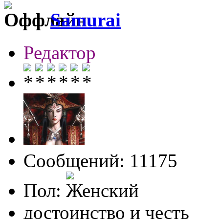
Samurai
Редактор
Сообщений: 11175
Пол:
достоинство и честь