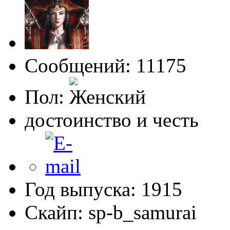
Сообщений: 11175
Пол:
достоинство и честь
Год выпуска: 1915
Скайп: sp-b_samurai