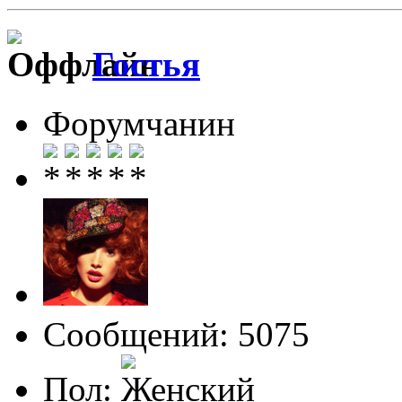
Гостья
Форумчанин
Сообщений: 5075
Пол: