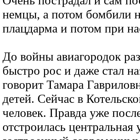
Очень пострадал и сам по
немцы, а потом бомбили 
плацдарма и потом при на
До войны авиагородок раз
быстро рос и даже стал на
говорит Тамара Гаврилов
детей. Сейчас в Котельско
человек. Правда уже посл
отстроилась центральная 