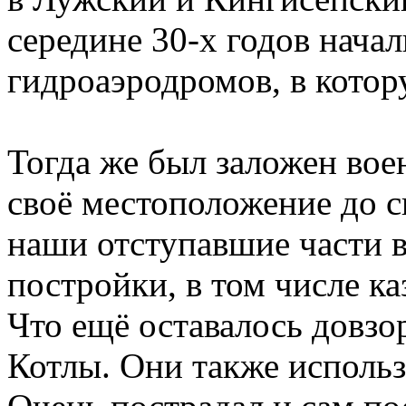
середине 30-х годов нача
гидроаэродромов, в котор
Тогда же был заложен во
своё местоположение до с
наши отступавшие части 
постройки, в том числе ка
Что ещё оставалось довзо
Котлы. Они также использ