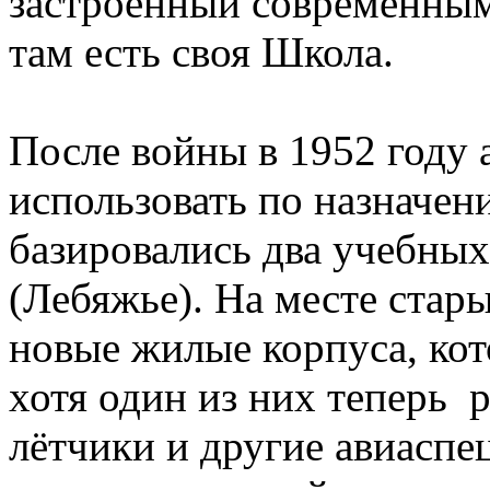
застроенный современным
там есть своя Школа.
После войны в 1952 году 
использовать по назначени
базировались два учебны
(Лебяжье). На месте стар
новые жилые корпуса, кот
хотя один из них теперь 
лётчики и другие авиаспе