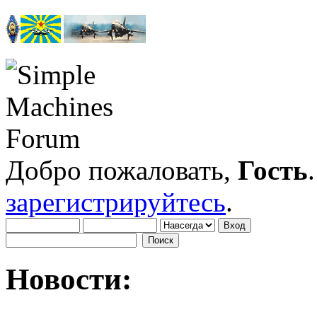
Добро пожаловать,
Гость
зарегистрируйтесь
.
Новости: