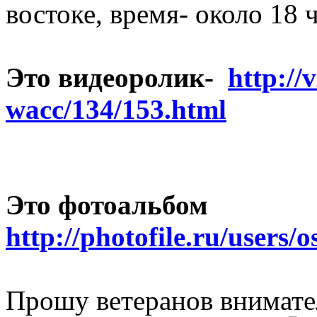
востоке, время- около 18 
Это видеоролик-
http://
wacc/134/153.html
Это фотоальбом
http://photofile.ru/users
Прошу ветеранов внимате