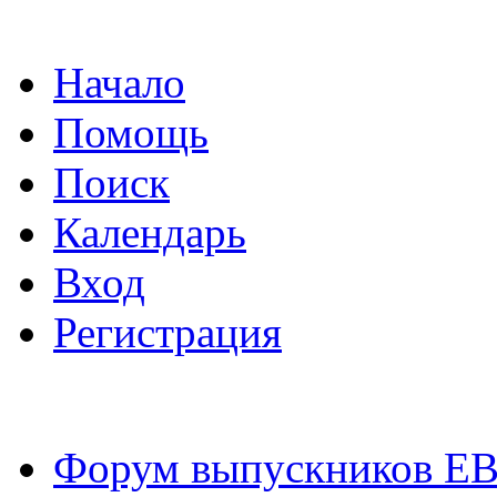
Начало
Помощь
Поиск
Календарь
Вход
Регистрация
Форум выпускников Е