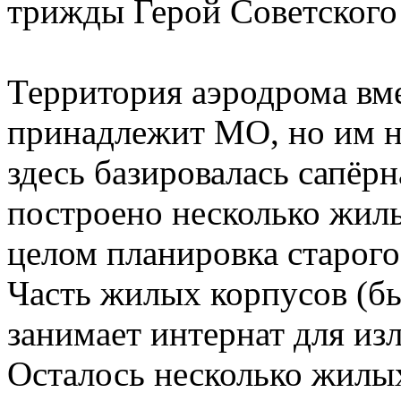
трижды Герой Советского
Территория аэродрома вм
принадлежит МО, но им не
здесь базировалась сапёрн
построено несколько жил
целом планировка старого
Часть жилых корпусов (бы
занимает интернат для из
Осталось несколько жилы