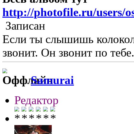
http://photofile.ru/users
Записан
Если ты слышишь колокол,
звонит. Он звонит по тебе.
Samurai
Редактор