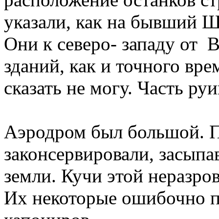
указали, как на бывший Ш
Они к северо- западу от
зданий, как и точного вр
сказать не могу. Часть ру
Аэродром был большой. По
законсервировали, засып
земли. Кучи этой неразр
Их некоторые ошибочно п