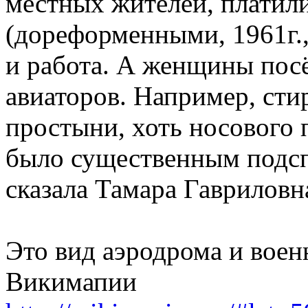
местных жителей, платили
(дореформенными, 1961г.,
и работа. А женщины пос
авиаторов. Например, сти
простыни, хоть носового п
было существенным подсп
сказала Тамара Гавриловн
Это вид аэродрома и воен
Викимапии