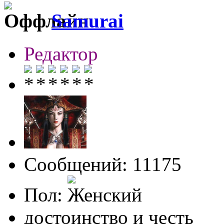
Samurai
Редактор
Сообщений: 11175
Пол:
достоинство и честь