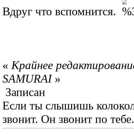
Вдруг что вспомнится.
«
Крайнее редактирование
SAMURAI
»
Записан
Если ты слышишь колокол,
звонит. Он звонит по тебе.