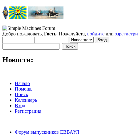
Добро пожаловать,
Гость
. Пожалуйста,
войдите
или
зарегистр
Новости:
Начало
Помощь
Поиск
Календарь
Вход
Регистрация
Форум выпускников ЕВВАУЛ