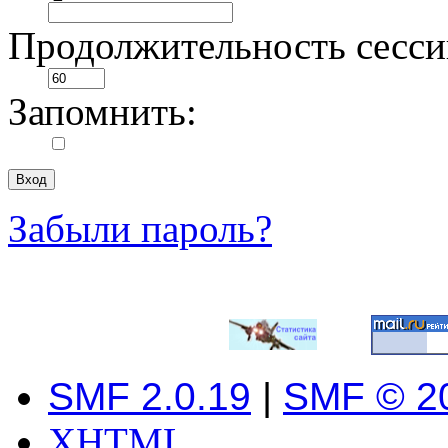
Продолжительность сесси
Запомнить:
Забыли пароль?
SMF 2.0.19
|
SMF © 2
XHTML