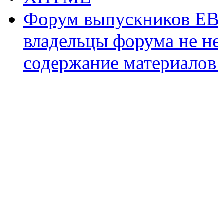
Форум выпускников ЕВ
владельцы форума не не
содержание материалов