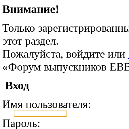
Внимание!
Только зарегистрированны
этот раздел.
Пожалуйста, войдите или
«Форум выпускников ЕВ
Вход
Имя пользователя:
Пароль: