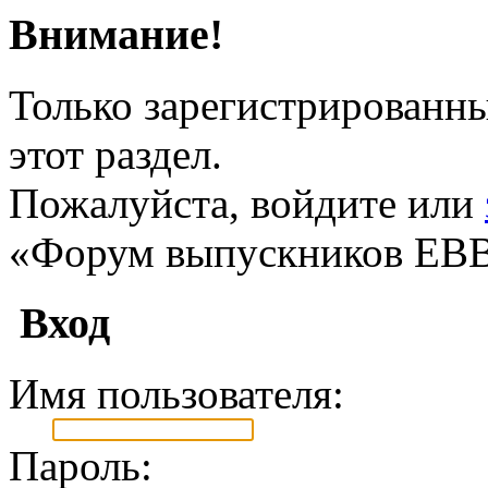
Внимание!
Только зарегистрированны
этот раздел.
Пожалуйста, войдите или
«Форум выпускников ЕВ
Вход
Имя пользователя:
Пароль: