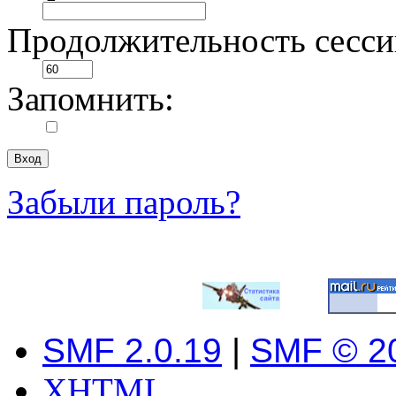
Продолжительность сесси
Запомнить:
Забыли пароль?
SMF 2.0.19
|
SMF © 2
XHTML