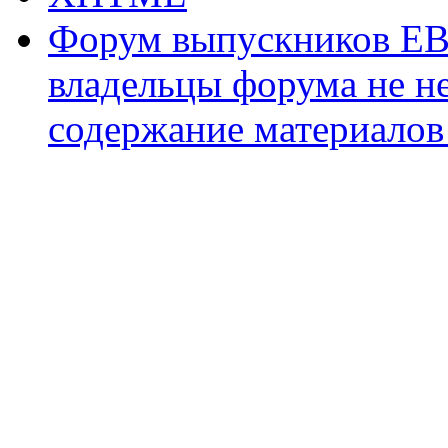
Форум выпускников ЕВ
владельцы форума не не
содержание материалов