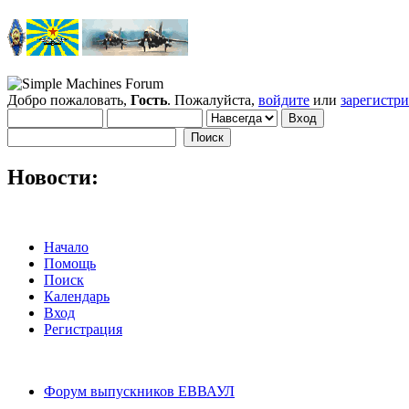
Добро пожаловать,
Гость
. Пожалуйста,
войдите
или
зарегистр
Новости:
Начало
Помощь
Поиск
Календарь
Вход
Регистрация
Форум выпускников ЕВВАУЛ