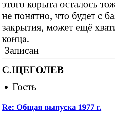
этого корыта осталось то
не понятно, что будет с б
закрытия, может ещё хвати
конца.
Записан
С.ЩЕГОЛЕВ
Гость
Re: Общая выпуска 1977 г.