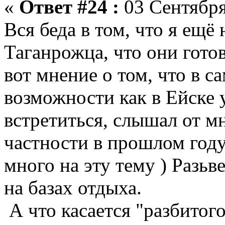
«
Ответ #24 :
03 Сентября
Вся беда в том, что я ещё
Таганрожца, что они гото
вот мнение о том, что в с
возможности как в Ейске
встретиться, слышал от м
частности в прошлом год
много на эту тему ) Разьве
на базах отдыха.
А что касается "разбитого