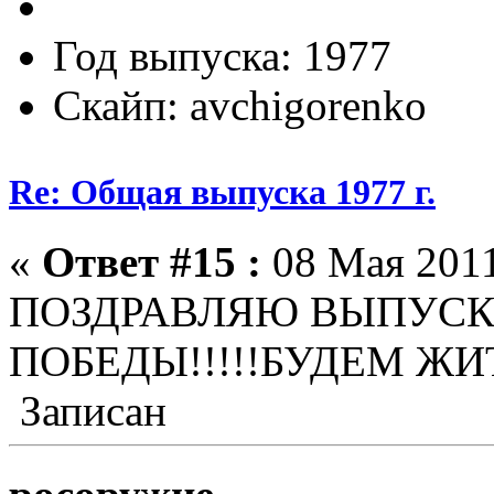
Год выпуска: 1977
Скайп: avchigorenko
Re: Общая выпуска 1977 г.
«
Ответ #15 :
08 Мая 2011
ПОЗДРАВЛЯЮ ВЫПУСКН
ПОБЕДЫ!!!!!БУДЕМ ЖИТЬ
Записан