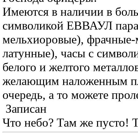
Имеются в наличии в боль
символикой ЕВВАУЛ пара
мельхиоровые), фрачные-
латунные), часы с символ
белого и желтого металло
желающим наложенным пл
очередь, а то можете про
Записан
Что небо? Там же пусто! 