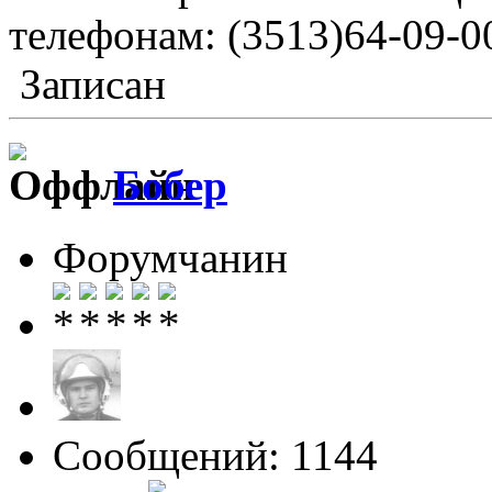
телефонам: (3513)64-09-00
Записан
Бобер
Форумчанин
Сообщений: 1144