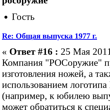
росоружие
Гость
Re: Общая выпуска 1977 г.
«
Ответ #16 :
25 Мая 2011
Компания "РОСоружие" п
изготовления ножей, а та
использованием логотипа 
(например, к юбилею вып
может обратиться к спец