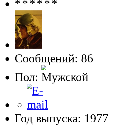
Сообщений: 86
Пол:
Год выпуска: 1977