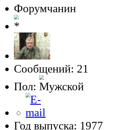
Форумчанин
Сообщений: 21
Пол:
Год выпуска: 1977