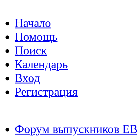
Начало
Помощь
Поиск
Календарь
Вход
Регистрация
Форум выпускников Е