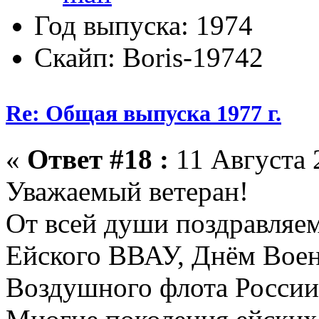
Год выпуска: 1974
Скайп: Boris-19742
Re: Общая выпуска 1977 г.
«
Ответ #18 :
11 Августа 2
Уважаемый ветеран!
От всей души поздравляем
Ейского ВВАУ, Днём Вое
Воздушного флота России