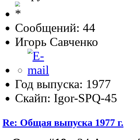
Сообщений: 44
Игорь Савченко
Год выпуска: 1977
Скайп: Igor-SPQ-45
Re: Общая выпуска 1977 г.