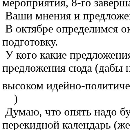
мероприятия, 8-го заверш
Ваши мнения и предложен
В октябре определимся о
подготовку.
У кого какие предложения
предложения сюда (дабы 
высоком идейно-политиче
)
Думаю, что опять надо б
перекидной календарь (же