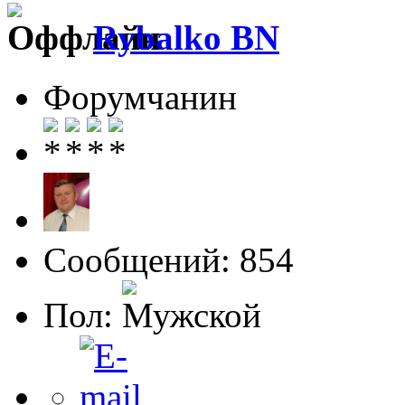
Rybalko BN
Форумчанин
Сообщений: 854
Пол: