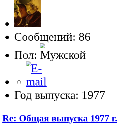
Сообщений: 86
Пол:
Год выпуска: 1977
Re: Общая выпуска 1977 г.