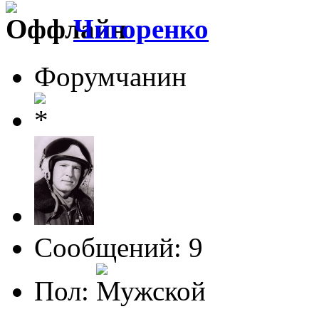
Чигоренко
Форумчанин
Сообщений: 9
Пол: