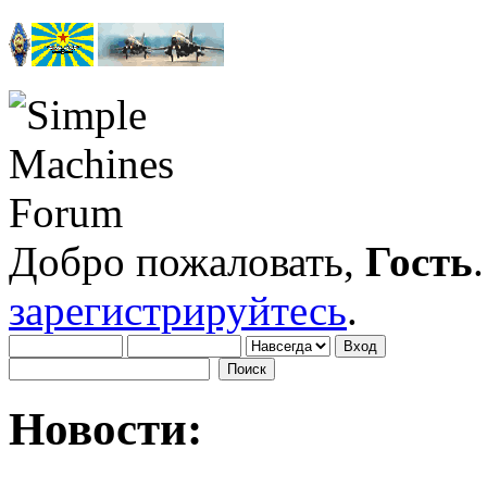
Добро пожаловать,
Гость
зарегистрируйтесь
.
Новости: