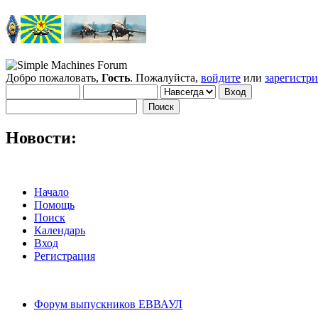
Добро пожаловать,
Гость
. Пожалуйста,
войдите
или
зарегистр
Новости:
Начало
Помощь
Поиск
Календарь
Вход
Регистрация
Форум выпускников ЕВВАУЛ