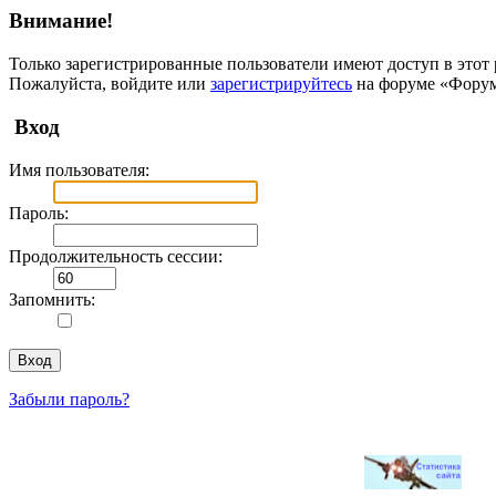
Внимание!
Только зарегистрированные пользователи имеют доступ в этот 
Пожалуйста, войдите или
зарегистрируйтесь
на форуме «Фору
Вход
Имя пользователя:
Пароль:
Продолжительность сессии:
Запомнить:
Забыли пароль?