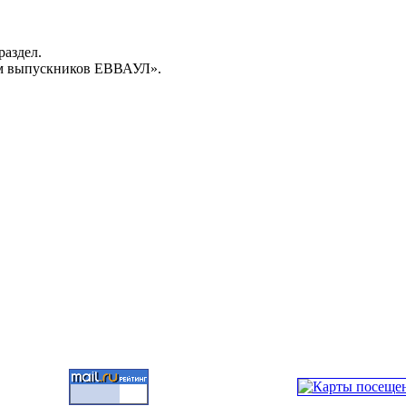
раздел.
м выпускников ЕВВАУЛ».