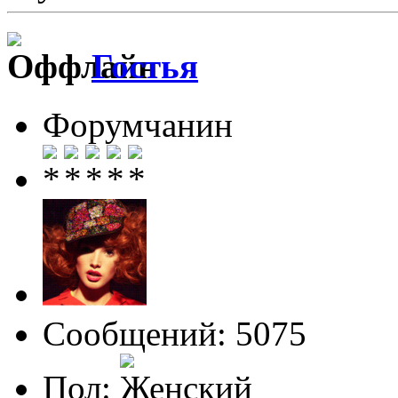
Гостья
Форумчанин
Сообщений: 5075
Пол: