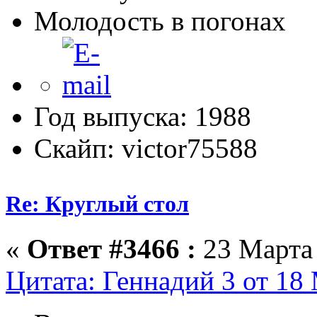
Молодость в погонах
Год выпуска: 1988
Скайп: victor75588
Re: Круглый стол
«
Ответ #3466 :
23 Марта 
Цитата: Геннадий 3 от 18 