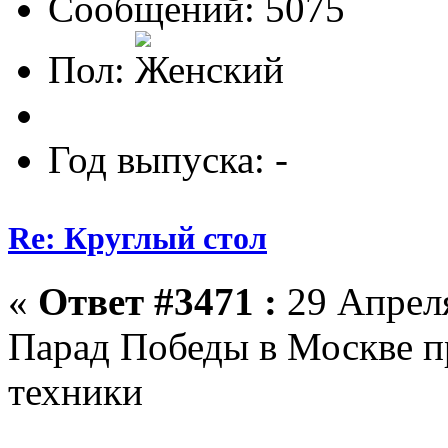
Сообщений: 5075
Пол:
Год выпуска: -
Re: Круглый стол
«
Ответ #3471 :
29 Апреля
Парад Победы в Москве п
техники