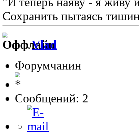
"И теперь наяву - я живу 
Сохранить пытаясь тишину
Vlad
Форумчанин
Сообщений: 2