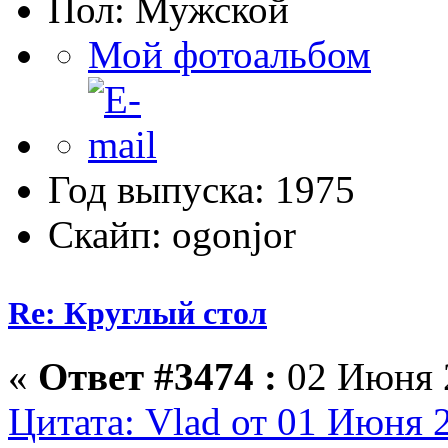
Пол:
Мой фотоальбом
Год выпуска: 1975
Скайп: ogonjor
Re: Круглый стол
«
Ответ #3474 :
02 Июня 2
Цитата: Vlad от 01 Июня 2