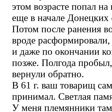
этом возрасте попал на
еще в начале Донецких
Потом после ранения во
вроде расформировали,
и даже по окончании ко
позже. Полгода пробыл, 
вернули обратно.
В 61 г. ваш товарищ са
принимал. Светлая пам
У меня племянники там