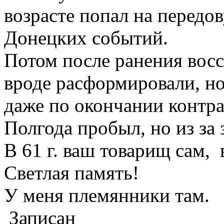
возрасте попал на передо
Донецких событий.
Потом после ранения восс
вроде расформировали, но
даже по окончании контра
Полгода пробыл, но из за 
В 61 г. ваш товарищ сам,
Светлая память!
У меня племянники там.
Записан