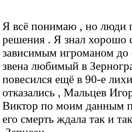
Я всё понимаю , но люди
решения . Я знал хорошо 
зависимым игроманом до 
звена любимый в Зерногра
повесился ещё в 90-е лихи
отказались , Мальцев Игор
Виктор по моим данным п
его смерть ждала так и так 