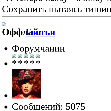
Сохранить пытаясь тишину
Гостья
Форумчанин
Сообщений: 5075