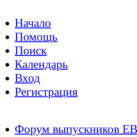
Начало
Помощь
Поиск
Календарь
Вход
Регистрация
Форум выпускников Е