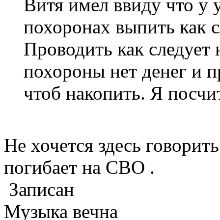
Витя имел ввиду что у 
похоронах выпить как с
Проводить как следует 
похороны нет денег и п
чтоб накопить. Я посчи
Не хочется здесь говорит
погибает на СВО .
Записан
Музыка вечна