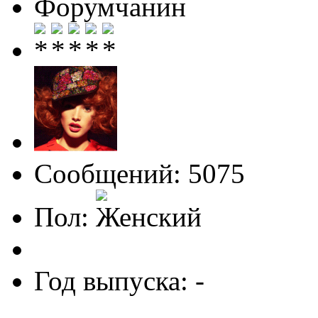
Форумчанин
Сообщений: 5075
Пол:
Год выпуска: -