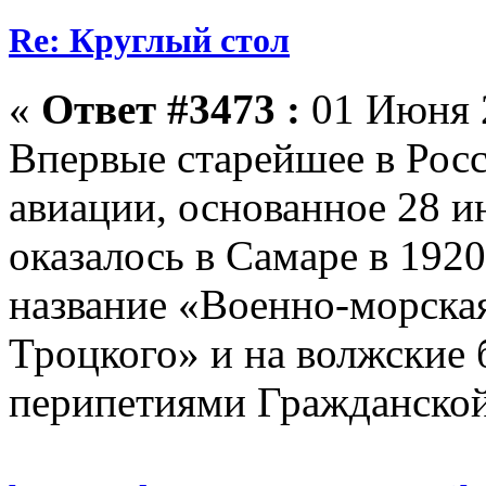
Re: Круглый стол
«
Ответ #3473 :
01 Июня 2
Впервые старейшее в Росс
авиации, основанное 28 и
оказалось в Самаре в 1920
название «Военно-морска
Троцкого» и на волжские б
перипетиями Гражданской