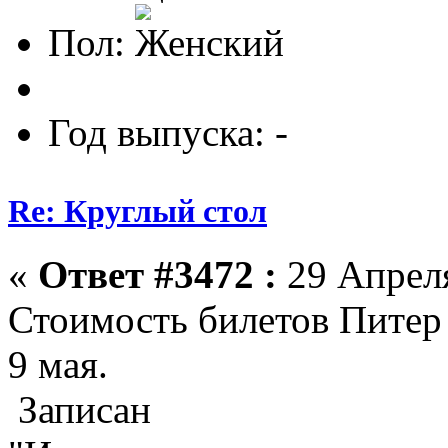
Пол:
Год выпуска: -
Re: Круглый стол
«
Ответ #3472 :
29 Апреля
Стоимость билетов Питер 
9 мая.
Записан