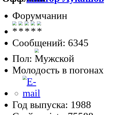
Форумчанин
Сообщений: 6345
Пол:
Молодость в погонах
Год выпуска: 1988