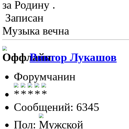
за Родину .
Записан
Музыка вечна
Виктор Лукашов
Форумчанин
Сообщений: 6345
Пол: