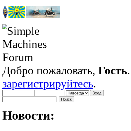
Добро пожаловать,
Гость
зарегистрируйтесь
.
Новости: