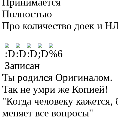
Принимается
Полностью
Про количество доек и Н
Записан
Ты родился Оригиналом.
Так не умри же Копией!
"Когда человеку кажется, 
меняет все вопросы"