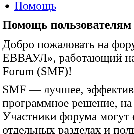
Помощь
Помощь пользователям
Добро пожаловать на фо
ЕВВАУЛ», работающий на
Forum (SMF)!
SMF — лучшее, эффективн
программное решение, на 
Участники форума могут 
отдельных разделах и пол