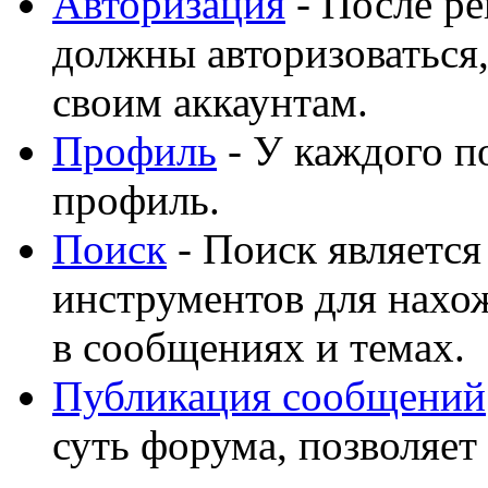
Авторизация
- После ре
должны авторизоваться,
своим аккаунтам.
Профиль
- У каждого п
профиль.
Поиск
- Поиск являетс
инструментов для нахо
в сообщениях и темах.
Публикация сообщений
суть форума, позволяет