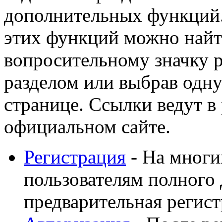
дополнительных функций
этих функций можно найт
вопросительному значку 
разделом или выбрав одну
странице. Ссылки ведут в
официальном сайте.
Регистрация
- На многи
пользователям полного 
предварительная регист