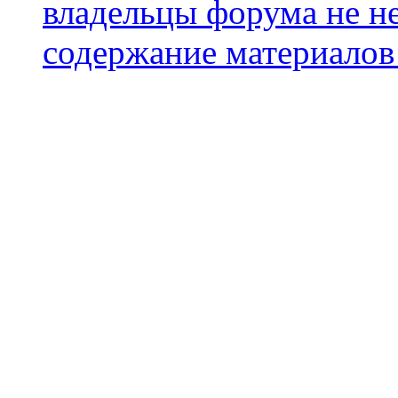
владельцы форума не не
содержание материалов