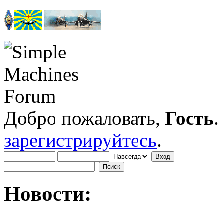
Добро пожаловать,
Гость
зарегистрируйтесь
.
Новости: