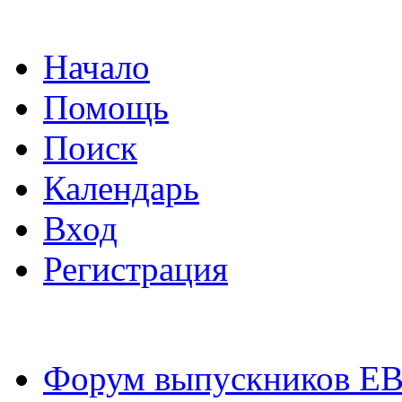
Начало
Помощь
Поиск
Календарь
Вход
Регистрация
Форум выпускников Е