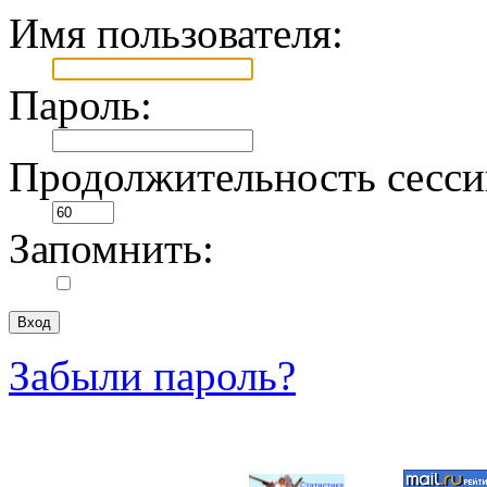
Имя пользователя:
Пароль:
Продолжительность сесси
Запомнить:
Забыли пароль?