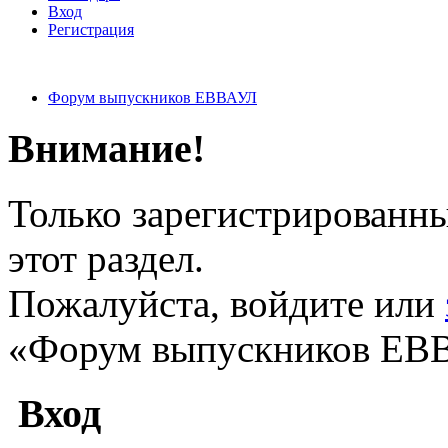
Вход
Регистрация
Форум выпускников ЕВВАУЛ
Внимание!
Только зарегистрированны
этот раздел.
Пожалуйста, войдите или
«Форум выпускников ЕВ
Вход