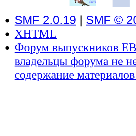
SMF 2.0.19
|
SMF © 2
XHTML
Форум выпускников ЕВ
владельцы форума не не
содержание материалов