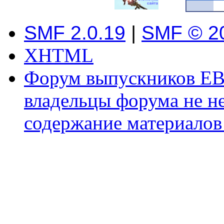
SMF 2.0.19
|
SMF © 2
XHTML
Форум выпускников ЕВ
владельцы форума не не
содержание материалов