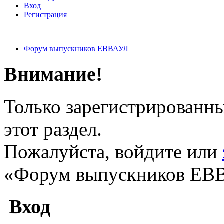
Вход
Регистрация
Форум выпускников ЕВВАУЛ
Внимание!
Только зарегистрированны
этот раздел.
Пожалуйста, войдите или
«Форум выпускников ЕВ
Вход