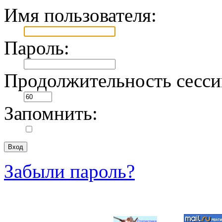
Имя пользователя:
Пароль:
Продолжительность сесси
Запомнить:
Забыли пароль?