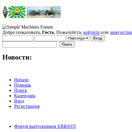
Добро пожаловать,
Гость
. Пожалуйста,
войдите
или
зарегистр
Новости:
Начало
Помощь
Поиск
Календарь
Вход
Регистрация
Форум выпускников ЕВВАУЛ