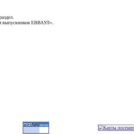
раздел.
м выпускников ЕВВАУЛ».