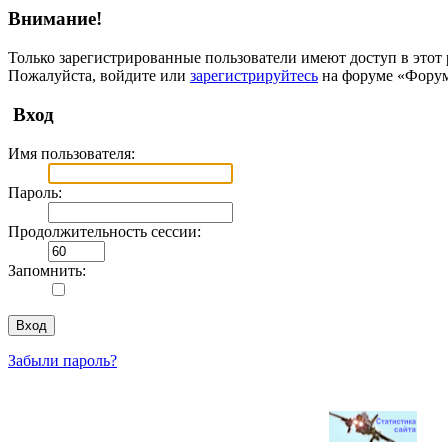
Внимание!
Только зарегистрированные пользователи имеют доступ в этот 
Пожалуйста, войдите или
зарегистрируйтесь
на форуме «Фору
Вход
Имя пользователя:
Пароль:
Продолжительность сессии:
Запомнить:
Забыли пароль?