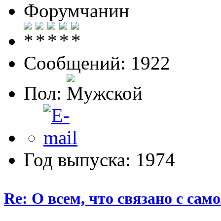
Форумчанин
Сообщений: 1922
Пол:
Год выпуска: 1974
Re: О всем, что связано с сам