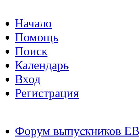
Начало
Помощь
Поиск
Календарь
Вход
Регистрация
Форум выпускников Е