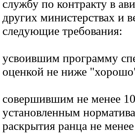
службу по контракту в а
других министерствах и 
следующие требования:
усвоившим программу спе
оценкой не ниже "хорошо
совершившим не менее 1
установленным нормативам
раскрытия ранца не менее