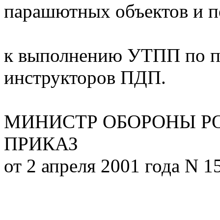
парашютных объектов и п
к выполнению УТПП по п
инструкторов ПДП.
МИНИСТР ОБОРОНЫ Р
ПРИКАЗ
от 2 апреля 2001 года N 1