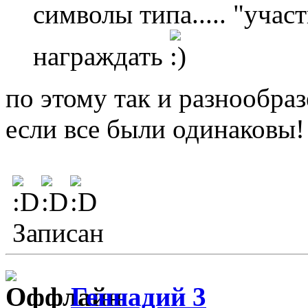
символы типа..... "учас
награждать
по этому так и разнообраз
если все были одинаковы!
Записан
Геннадий 3