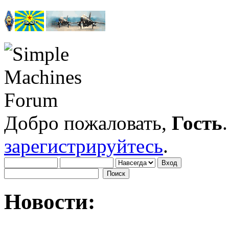
Добро пожаловать,
Гость
зарегистрируйтесь
.
Новости: