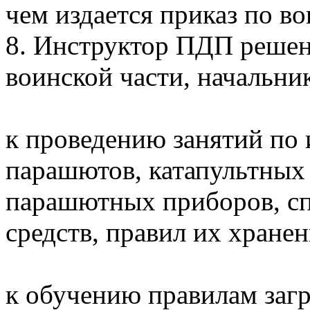
чем издается приказ по во
8. Инструктор ПДП решен
воинской части, начальни
к проведению занятий по
парашютов, катапультных
парашютных приборов, сп
средств, правил их хранен
к обучению правилам заг