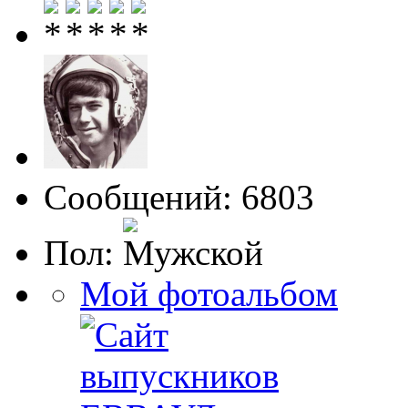
Сообщений: 6803
Пол:
Мой фотоальбом