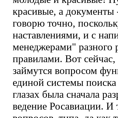
красивые, а документы 
говорю точно, поскольк
наставлениями, и с на
менеджерами" разного 
правилами. Вот сейчас,
займутся вопросом фу
единой системы поиска 
глазах была сначала раз
ведение Росавиации. И 
вопросов, типа, да как 