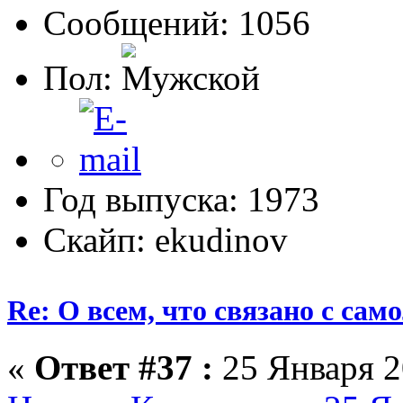
Сообщений: 1056
Пол:
Год выпуска: 1973
Скайп: ekudinov
Re: О всем, что связано с сам
«
Ответ #37 :
25 Января 2