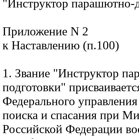
"Инструктор парашютно-д
Приложение N 2
к Наставлению (п.100)
1. Звание "Инструктор п
подготовки" присваиваетс
Федерального управления
поиска и спасания при М
Российской Федерации в