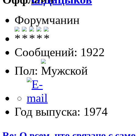
Форумчанин
Сообщений: 1922
Пол:
Год выпуска: 1974
Re: О всем, что связано с сам