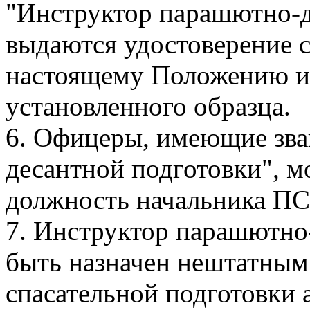
"Инструктор парашютно-д
выдаются удостоверение 
настоящему Положению и
установленного образца.
6. Офицеры, имеющие зва
десантной подготовки", м
должность начальника ПС
7. Инструктор парашютно
быть назначен нештатным
спасательной подготовки 