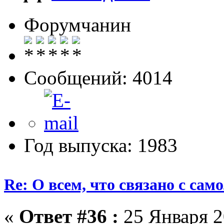
Форумчанин
Сообщений: 4014
Год выпуска: 1983
Re: О всем, что связано с сам
«
Ответ #36 :
25 Января 2