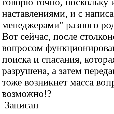
говорю точно, поскольку 
наставлениями, и с напи
менеджерами" разного ро
Вот сейчас, после столко
вопросом функционирова
поиска и спасания, котора
разрушена, а затем переда
тоже возникнет масса вопр
возможно!?
Записан