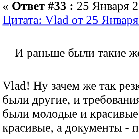
«
Ответ #33 :
25 Января 2
Цитата: Vlad от 25 Января
И раньше были такие ж
Vlad! Ну зачем же так ре
были другие, и требовани
были молодые и красивые!
красивые, а документы - 