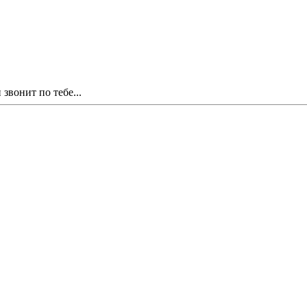
звонит по тебе...