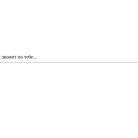
звонит по тебе...