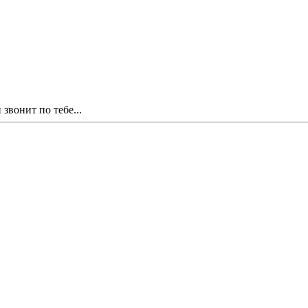
звонит по тебе...