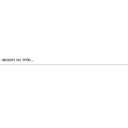
звонит по тебе...