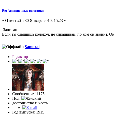
Re: Авиационные выставки
«
Ответ #2 :
30 Января 2010, 15:23 »
Записан
Если ты слышишь колокол, не спрашивай, по ком он звонит. Он 
Samurai
Редактор
Сообщений: 11175
Пол:
достоинство и честь
Год выпуска: 1915